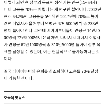
이렇게 되면 현 정부의 목표인 생산 가능 인구(15~64세)
대비 고용률 70%는 어렵다는 게 연구원 설명이다. 2012년
현재 64.2%인 고용률을 5년 뒤인 2017년에 70%로 높이
려면 취업자가 올해부터 연평균 47만6000명씩 총 238만
명이 늘어야 한다. 그런데 베이비부머들이 연평균 14만50
00명씩 72만5000명이 은퇴하면, 나머지 세대에서 취업자
가 연평균 62만1000명씩 총 310만5000명 늘어야 정부 목
표를 달성할 수 있는데, 이는 현실적으로 불가능하다는 것
이다.
결국 베이비부머의 은퇴를 최소화해야 고용률 70% 달성
이 가능한 셈이다.
오늘의 핫뉴스