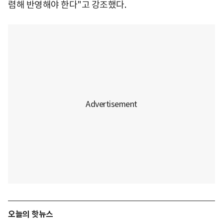
렴해 반영해야 한다"고 강조했다.
오늘의 핫뉴스