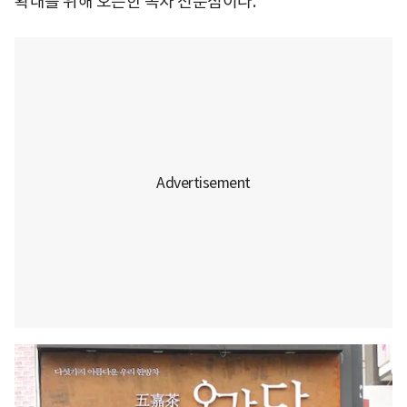
확대를 위해 오픈한 녹차 전문점이다.