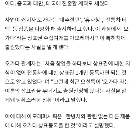
이다. 중국과 대만, 태국에 진출할 계획도 세웠다.
사업이 커지자 오가다는 '대추절편', '유자청', '전통차 티
백' 등 상품을 다양화 해 출시하려고 했다. 이 과정에서 '오
가다'라는 상표권 수십여개를 아모레퍼시픽이 특허청에
출원했다는 사실을 알게 됐다.
오가다 관계자는 "처음 창업을 하다보니 상표권에 대한 지
식이 없어 전통차에 대한 상표권 1개만 등록하면 되는 것
으로 알고 있었다"며 "그런데 최근 오설록이 '오가다'라는
이름의 상표권을 무더기로 출원신청해 놨다는 사실을 알
게돼 당황스러운 상황"이라고 말했다.
이에 대해 아모레퍼시픽은 "한방차와 관련 없는 다른 제품
에 대해 오가다 상표등록을 한 것"이라고 설명했다.