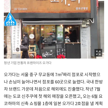
청년 기업 전통차 프랜차이즈 오가다
오가다는 서울 중구 무교동에 7m²짜리 점포로 시작했으
나 손님이 늘어나면서 점포를 60곳으로 늘렸다. 국내 한방
차 브랜드 가운데 처음으로 해외에도 진출했다. 작년 7월
에는 도쿄 신주쿠에 첫 해외 매장을 오픈했고, 오는 6월 요
코하마의 신축 쇼핑몰 1층에 일본 오가다 2호점을 낼 계획