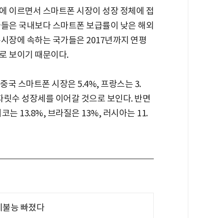
에 이르면서 스마트폰 시장이 성장 정체에 접
사들은 국내보다 스마트폰 보급률이 낮은 해외
흥시장에 속하는 국가들은 2017년까지 연평
로 보이기 때문이다.
 중국 스마트폰 시장은 5.4%, 프랑스는 3.
 한자릿수 성장세를 이어갈 것으로 보인다. 반면
코는 13.8%, 브라질은 13%, 러시아는 11.
제불능 빠졌다