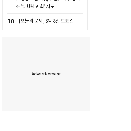
조 '영향력 만회' 시도
10
[오늘의 운세] 8월 8일 토요일