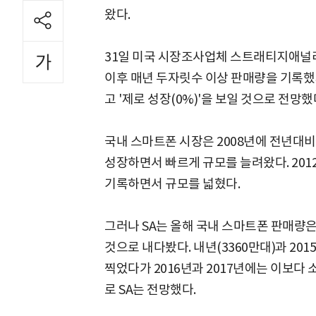
왔다.
31일 미국 시장조사업체 스트래티지애널리틱
이후 매년 두자릿수 이상 판매량을 기록
고 '제로 성장(0%)'을 보일 것으로 전망했
국내 스마트폰 시장은 2008년에 전년대비 3
성장하면서 빠르게 규모를 늘려왔다. 2012
기록하면서 규모를 넓혔다.
그러나 SA는 올해 국내 스마트폰 판매량은
것으로 내다봤다. 내년(3360만대)과 20
찍었다가 2016년과 2017년에는 이보다
로 SA는 전망했다.