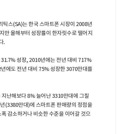
스(SA)는 한국 스마트폰 시장이 2008년
했지만 올해부터 성장률이 한자릿수로 떨어지
다.
1.7% 성장, 2010년에는 전년 대비 717%
년에도 전년 대비 75% 성장한 3070만대를
 지난해보다 8% 늘어난 3310만대에 그칠
15년(3380만대)에 스마트폰 판매량의 정점을
 소폭 감소하거나 비슷한 수준을 이어갈 것으