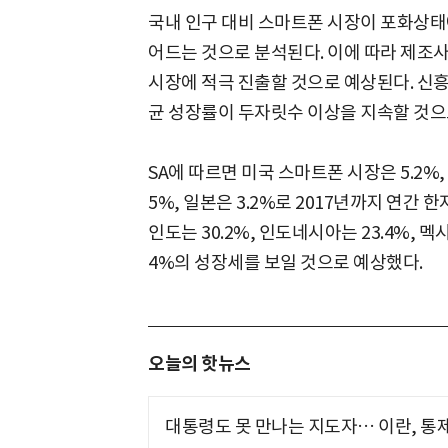
국내 인구 대비 스마트폰 시장이 포화상태
어드는 것으로 분석된다. 이에 따라 제조
시장에 적극 진출할 것으로 예상된다. 신
균 성장률이 두자릿수 이상을 지속할 것으
SA에 따르면 미국 스마트폰 시장은 5.2%,
5%, 일본은 3.2%로 2017년까지 연간
인도는 30.2%, 인도네시아는 23.4%, 멕시
4%의 성장세를 보일 것으로 예상했다.
오늘의 핫뉴스
대통령도 못 만나는 지도자… 이란, 통