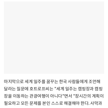
마지막으로 세계 일주를 꿈꾸는 한국 사람들에게 조언해
달라는 질문에 호트로프씨는 "세계 일주는 캠핑장과 캠핑
장을 이동하는 관광여행이 아니다"면서 "장시간의 계획이
필요하고 모든 문제를 본인 스스로 해결해야 한다. 사막과