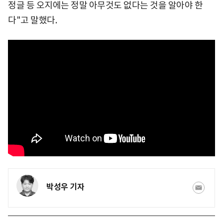
정글 등 오지에는 정말 아무것도 없다는 것을 알아야 한
다"고 말했다.
박성우 기자