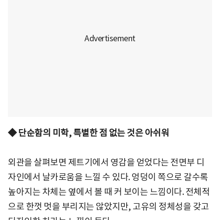
◆ 단순함의 미학, 특별한 점 없는 것은 아쉬워
외관을 살펴보면 제트기에서 영감을 얻었다는 전면부 디
자인에서 날카로움을 느낄 수 있다. 엉덩이 쪽으로 갈수록
높아지는 차체는 옆에서 볼 때 커 보이는 느낌이다. 전체적
으로 한껏 멋을 부리지는 않았지만, 고유의 정체성을 갖고