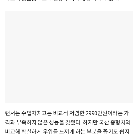
랜서는 수입차치고는 비교적 저렴한 2990만원이라는 가
격과 부족하지 않은 성능을 갖췄다. 하지만 국산 중형차와
비교해 확실하게 우위를 느끼게 하는 부분을 꼽기도 쉽지