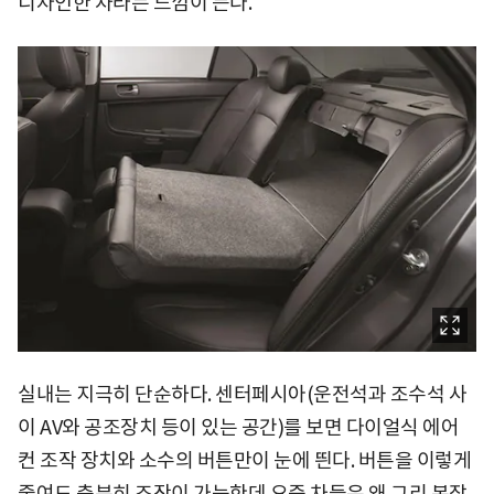
디자인한 차라는 느낌이 든다.
실내는 지극히 단순하다. 센터페시아(운전석과 조수석 사
이 AV와 공조장치 등이 있는 공간)를 보면 다이얼식 에어
컨 조작 장치와 소수의 버튼만이 눈에 띈다. 버튼을 이렇게
줄여도 충분히 조작이 가능한데 요즘 차들은 왜 그리 복잡