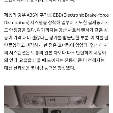
제동의 경우 ABS에 추가로 EBD(Electronic Brake-force
Distribution) 시스템을 장착해 일부러 시도한 급제동에서
도 안정감을 줬다. 여기까지는 양산 차로서 랜서가 갖춘 성
능이 가격 대비 괜찮다는 평가를 받을만한 부분. 이 차를 잘
만들었다고 생각하게 한 점은 코너링에 있었다. 우선 이 차
의 서스펜션은 보통의 일본 차보다 다소 단단하게 세팅이
돼 있다. 요철을 넘을 때 느껴지는 진동이 좀 더 전해지는
대신 날카로운 코너링 능력은 향상됐다.