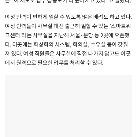
는 "이 제도로 업무 집중도가 더 높아지고 있다"고 말했다.
여성 인력이 편하게 일할 수 있도록 많은 배려도 하고 있다.
여성 인력들이 사무실 대신 출근해 일할 수 있는 '스마트워
크센터'라는 사무실을 지난해 서울·분당 등 2곳에 오픈했
다. 이곳에는 화상회의 시스템, 회의실, 수유실 등이 갖춰
져 있다. 여성 직원들은 사무실에 직접 나가지 않고도 이곳
에서 원격으로 필요한 업무를 처리할 수 있다.