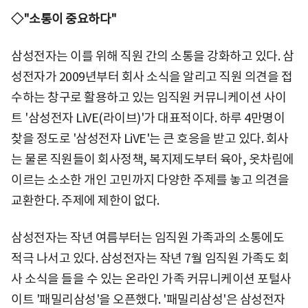
◇"소통이 중요하다"
삼성전자는 이를 위해 직원 간의 소통을 강화하고 있다. 삼
성전자가 2009년부터 회사 소식을 알리고 직원 의견을 접
수하는 창구로 활용하고 있는 임직원 커뮤니케이션 사이
트 '삼성전자 LiVE(라이브)'가 대표적이다. 하루 4만명이
찾을 정도로 '삼성전자 LiVE'는 큰 호응을 받고 있다. 회사
는 물론 직원들이 회사정책, 복지제도부터 육아, 옷차림에
이르는 소소한 개인 고민까지 다양한 주제를 놓고 의견을
교환한다. 주제에 제한이 없다.
삼성전자는 작년 여름부터는 임직원 가족과의 소통에도
적극 나서고 있다. 삼성전자는 작년 7월 임직원 가족도 회
사 소식을 들을 수 있는 온라인 가족 커뮤니케이션 포털사
이트 '패밀리삼성'을 오픈했다. '패밀리삼성'은 삼성전자