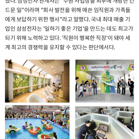
했다. 삼성전자 관계자는 "수원 사업장을 외부에 개방한 건
드문 일"이라며 "회사 발전을 위해 애쓴 임직원과 가족들
에게 보답하기 위한 행사"라고 말했다. 국내 최대 매출 기
업인 삼성전자는 '일하기 좋은 기업'을 만드는 데도 최고가
되기 위해 노력하고 있다. '직원이 행복한 직장'이 돼야 세
계 최고의 경쟁력을 유지할 수 있다는 판단에서다.