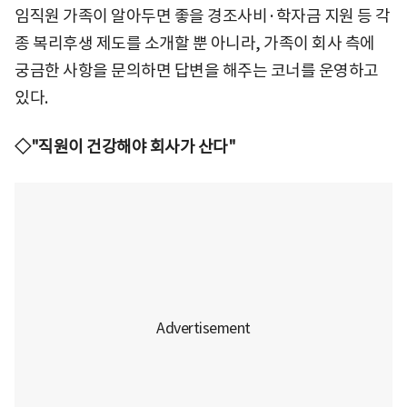
임직원 가족이 알아두면 좋을 경조사비·학자금 지원 등 각
종 복리후생 제도를 소개할 뿐 아니라, 가족이 회사 측에
궁금한 사항을 문의하면 답변을 해주는 코너를 운영하고
있다.
◇"직원이 건강해야 회사가 산다"