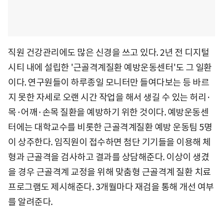
직원 건강관리에도 많은 신경을 쓰고 있다. 2년 전 디지털
시티 내에 설립한 '근골격계질환 예방운동센터'도 그 일환
이다. 연구원들이 하루종일 모니터만 들여다보는 등 바르
지 못한 자세로 오랜 시간 작업을 해서 생길 수 있는 허리·
목·어깨·손목 질환을 예방하기 위한 것이다. 예방운동센
터에는 대학교수를 비롯한 근골격계질환 예방 운동팀 5명
이 상주한다. 임직원이 접수하면 첨단 기기들을 이용해 체
형과 근골격을 검사하고 결과를 상담해준다. 이상이 생겼
을 경우 근골격계 교정을 위해 맞춤형 근골격계 질환 치료
프로그램도 제시해준다. 3개월마다 재검을 통해 개선 여부
를 알려준다.