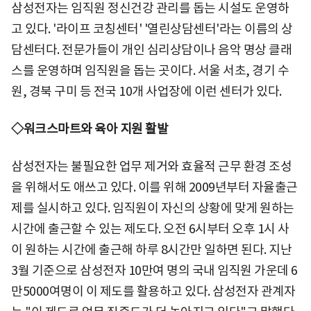
삼성전자는 임직원 정신건강 관리를 돕는 시설도 운영하
고 있다. '라이프 코칭센터' '열린상담센터'라는 이름의 상
담센터다. 전문가들이 개인 심리상담이나 음악 명상 클래
스를 운영하며 임직원을 돕는 곳이다. 서울 서초, 경기 수
원, 경북 구미 등 전국 10개 사업장에 이런 센터가 있다.
◇워크스마트와 육아 지원 활발
삼성전자는 불필요한 업무 제거와 효율적 근무 환경 조성
을 위해서도 애쓰고 있다. 이를 위해 2009년부터 자율출근
제를 실시하고 있다. 임직원이 자신의 상황에 맞게 원하는
시간에 출근할 수 있는 제도다. 오전 6시부터 오후 1시 사
이 원하는 시간에 출근해 하루 8시간만 일하면 된다. 지난
3월 기준으로 삼성전자 10만여 명의 국내 임직원 가운데 6
만5000여명이 이 제도를 활용하고 있다. 삼성전자 관계자