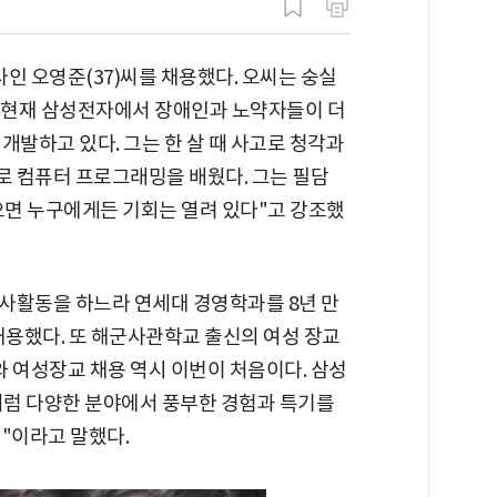
사인 오영준(37)씨를 채용했다. 오씨는 숭실
 현재 삼성전자에서 장애인과 노약자들이 더
개발하고 있다. 그는 한 살 때 사고로 청각과
 컴퓨터 프로그래밍을 배웠다. 그는 필담
으면 누구에게든 기회는 열려 있다"고 강조했
봉사활동을 하느라 연세대 경영학과를 8년 만
 채용했다. 또 해군사관학교 출신의 여성 장교
 여성장교 채용 역시 이번이 처음이다. 삼성
처럼 다양한 분야에서 풍부한 경험과 특기를
"이라고 말했다.