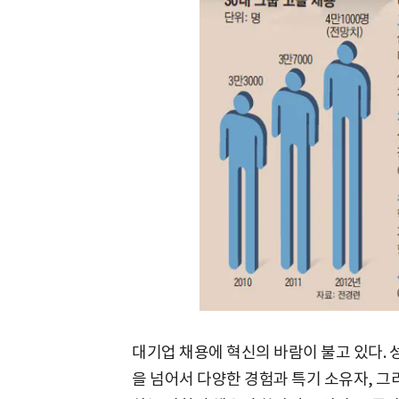
대기업 채용에 혁신의 바람이 불고 있다. 
을 넘어서 다양한 경험과 특기 소유자, 