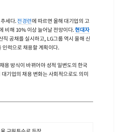
 추세다.
전경련
에 따르면 올해 대기업의 고
에 비해 10% 이상 늘어날 전망이다.
현대자
산직 공채를 실시하고, LG그룹 역시 올해 신
고졸 인력으로 채용할 계획이다.
 채용 방식이 바뀌어야 성적 일변도의 한국
서 대기업의 채용 변화는 사회적으로도 의미
 띄울 구원투수로 등장