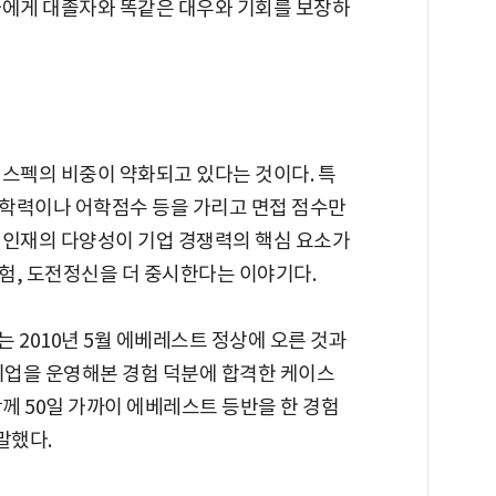
자에게 대졸자와 똑같은 대우와 기회를 보장하
 스펙의 비중이 약화되고 있다는 것이다. 특
학력이나 어학점수 등을 가리고 면접 점수만
 인재의 다양성이 기업 경쟁력의 핵심 요소가
험, 도전정신을 더 중시한다는 이야기다.
는 2010년 5월 에베레스트 정상에 오른 것과
기업을 운영해본 경험 덕분에 합격한 케이스
 함께 50일 가까이 에베레스트 등반을 한 경험
말했다.