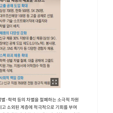
성별·학력 등의 차별을 철폐하는 소극적 차원
그리고 소외된 계층에 적극적으로 기회를 부여