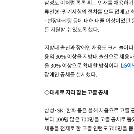
삼성도 이처럼 톡톡 튀는 인재를 채용하기
류전형·필기시험의 절차를 모두 없애고 
·현장마케팅 등에 대해 대졸 이상이었던 
든 지원할 수 있도록 했다.
지방대 출신과 장애인 채용도 크게 늘어나는
용의 30% 이상을 지방대 출신으로 채용
을 30% 이상으로 확대할 방침이다.
LG이
장애인 공채를 실시했다.
◇
대세로 자리 잡는 고졸 공채
삼성·SK·한화 등은 올해 처음으로 고졸 
보다 100명 많은 700명을 고졸 공채로 뽑
채용을 전제로 한 고졸 인턴도 700명을 뽑