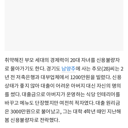
취약해진 부모 세대의 경제력이 20대 자녀를 신용불량자
로 몰아가기도 한다. 경기도
남양주
에 사는 추모(28)씨는 2
년 전 저축은행과 대부업체에서 1200만원을 빌렸다. 신용
상태가 좋지 않아 대출이 어려운 아버지 대신 자신의 명의
를 썼다. 대출금으로 아버지가 운영하는 식당 인테리어를
바꾸고 메뉴도 단장했지만 여전히 적자였다. 대출 원리금
은 3000만원으로 불어났고, 그는 대학 4학년 때인 지난해
봄 신용불량자로 전락했다.