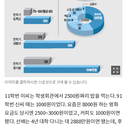
이미지를 클릭하시면 스냅샷으로 크게 볼 수 있습니다.
11학번 이씨는 학생회관에서 2500원짜리 밥을 먹는다. 91
학번 신씨 때는 1000원이었다. 요즘은 8000원 하는 영화
요금도 당시엔 2500~3000원이었고, 커피도 1000원이면
됐다. 선배는 4년 대학 다니는 데 2888만원이면 됐는데, 후