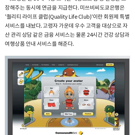
장해주는 동시에 연금을 지급한다. 미쓰비씨도쿄은행은
'퀄리티 라이프 클럽(Quality Life Club)'이란 회원제 특별
서비스를 내놨다. 고령자 가운데 우수 고객을 대상으로 자
산 관리 상담 같은 금융 서비스는 물론 24시간 건강 상담과
여행상품 안내 서비스를 해준다.