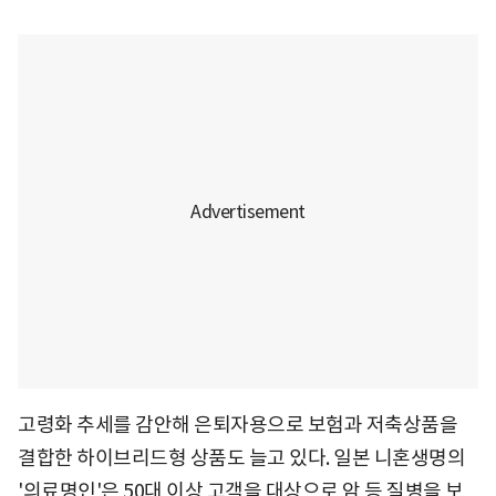
고령화 추세를 감안해 은퇴자용으로 보험과 저축상품을
결합한 하이브리드형 상품도 늘고 있다. 일본 니혼생명의
'의료명인'은 50대 이상 고객을 대상으로 암 등 질병을 보