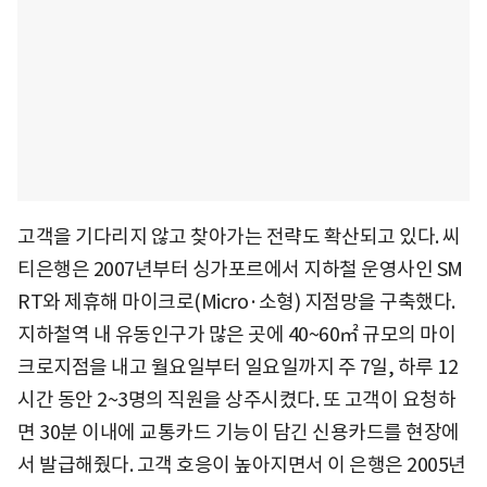
고객을 기다리지 않고 찾아가는 전략도 확산되고 있다. 씨
티은행은 2007년부터 싱가포르에서 지하철 운영사인 SM
RT와 제휴해 마이크로(Micro·소형) 지점망을 구축했다.
지하철역 내 유동인구가 많은 곳에 40~60㎡ 규모의 마이
크로지점을 내고 월요일부터 일요일까지 주 7일, 하루 12
시간 동안 2~3명의 직원을 상주시켰다. 또 고객이 요청하
면 30분 이내에 교통카드 기능이 담긴 신용카드를 현장에
서 발급해줬다. 고객 호응이 높아지면서 이 은행은 2005년