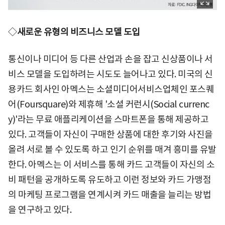
◇
새로운 유형의 비즈니스 모델 도입
통신이나 미디어 등 다른 산업과 손을 잡고 신상품이나 서
비스 모델을 도입하려는 시도도 늘어나고 있다. 미국의 신
용카드 회사인 아멕스는 소셜미디어서비스업체인 포스퀘
어(Foursquare)와 제휴해 '소셜 커런시(Social currenc
y)'라는 무료 애플리케이션을 스마트폰을 통해 제공하고
있다. 고객들이 자신이 구매한 상품에 대한 후기와 사진을
올려 서로 볼 수 있도록 하고 인기 순위를 매겨 흥미를 유발
한다. 아멕스는 이 서비스를 통해 카드 고객들이 자신의 소
비 패턴을 공개하도록 유도하고 이런 정보와 카드 가맹점
의 마케팅 프로그램을 연계시켜 카드 매출을 늘리는 방법
을 연구하고 있다.