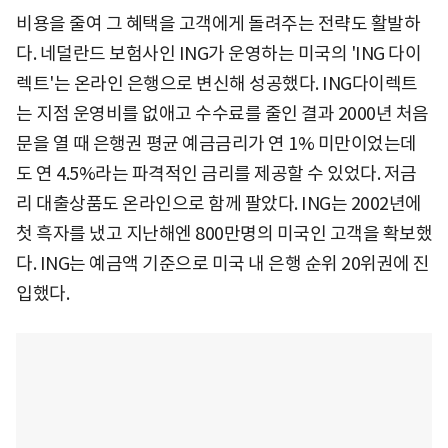
비용을 줄여 그 혜택을 고객에게 돌려주는 전략도 활발하
다. 네덜란드 보험사인 ING가 운영하는 미국의 'ING 다이
렉트'는 온라인 은행으로 변신해 성공했다. ING다이렉트
는 지점 운영비를 없애고 수수료를 줄인 결과 2000년 처음
문을 열 때 은행권 평균 예금금리가 연 1% 미만이었는데
도 연 4.5%라는 파격적인 금리를 제공할 수 있었다. 저금
리 대출상품도 온라인으로 함께 팔았다. ING는 2002년에
첫 흑자를 냈고 지난해엔 800만명의 미국인 고객을 확보했
다. ING는 예금액 기준으로 미국 내 은행 순위 20위권에 진
입했다.