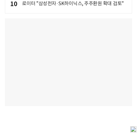
10
로이터 "삼성전자·SK하이닉스, 주주환원 확대 검토"