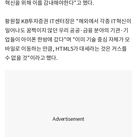
혁신을 위해 이를 감내해야한다"고 했다.
황원철 KB투자증권 IT센터장은 "해외에서 각종 IT혁신이
일어나도 꿈쩍이지 않던 우리 공공·금융 분야의 기관·기
업들이 아이폰 한방에 갔다"며 "이미 기술 중심 자체가 모
바일로 이동하는 만큼, HTML5가 대세라는 것은 거스를
수 없을 것"이라고 했다.