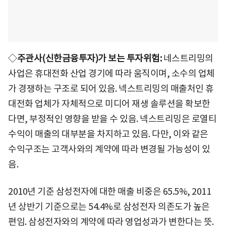
◇
주관사(신한금융투자)가 보는 투자위험:
네스트리밍의
사업은 휴대전화 산업 경기에 따라 움직이며, 소수의 업체
가 경쟁하는 구조로 되어 있음. 넥스트리밍의 매출처인 휴
대전화 업체가 자체적으로 미디어 재생 솔루션을 확보한
다면, 부정적인 영향을 받을 수 있음. 넥스트리밍은 로열티
수익이 매출의 대부분을 차지하고 있음. 다만, 이와 같은
수익구조는 고객사와의 계약에 따라 변경될 가능성이 있
음.
2010년 기준 삼성전자에 대한 매출 비중은 65.5%, 2011
년 상반기 기준으로는 54.4%로 삼성전자 의존도가 높은
편임. 삼성전자와의 계약에 따라 영업성과가 변한다는 뜻.