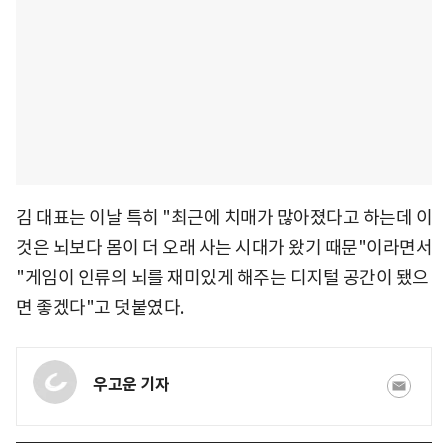
김 대표는 이날 특히 "최근에 치매가 많아졌다고 하는데 이
것은 뇌보다 몸이 더 오래 사는 시대가 왔기 때문"이라면서
"게임이 인류의 뇌를 재미있게 해주는 디지털 공간이 됐으
면 좋겠다"고 덧붙였다.
우고운 기자