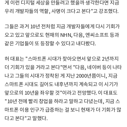
게 이런 디지털 세상을 만들려고 했을까 생각한다면 지금
우리 개발자들의 역할, 사명이 크다고 본다"고 강조했다.
그들은 과거 10년 전처럼 지금 개발자들에게 다시 기회가
오고 있고 앞으로도 현재의 NHN, 다음, 엔씨소프트 등과
같은 기업들이 또 등장할 수 있다고 내다봤다.
허 대표는 "스마트폰 시대가 찾아오면서 앞으로 2년까지
더 기회가 있을 거라고 본다"면서 "다음, 네이버 등이 나타
나고 그들의 시대가 정착된 게 지난 2000년쯤이니, 지금
스마트폰 시대도 길어도 내후년까지 계속되고 이 시기가
앞으로의 10년을 좌우할 것"이라고 전망했다. 이 대표도
"10년 전에 빨리 창업을 하라고 말하고 다녔는데, 지금 스
마트폰 이용 인구가 급증하는 걸 보니 현재가 더 기회가 많
다고 본다"고 말했다.