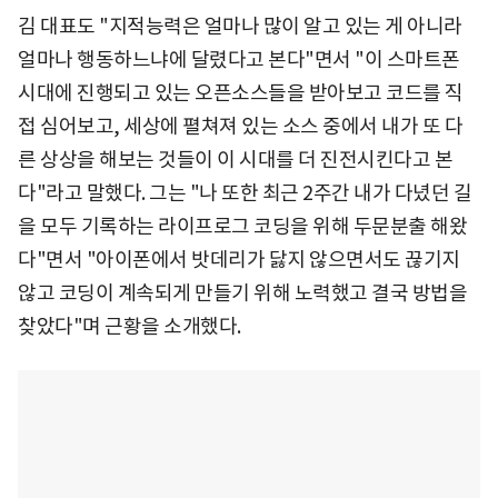
김 대표도 "지적능력은 얼마나 많이 알고 있는 게 아니라
얼마나 행동하느냐에 달렸다고 본다"면서 "이 스마트폰
시대에 진행되고 있는 오픈소스들을 받아보고 코드를 직
접 심어보고, 세상에 펼쳐져 있는 소스 중에서 내가 또 다
른 상상을 해보는 것들이 이 시대를 더 진전시킨다고 본
다"라고 말했다. 그는 "나 또한 최근 2주간 내가 다녔던 길
을 모두 기록하는 라이프로그 코딩을 위해 두문분출 해왔
다"면서 "아이폰에서 밧데리가 닳지 않으면서도 끊기지
않고 코딩이 계속되게 만들기 위해 노력했고 결국 방법을
찾았다"며 근황을 소개했다.