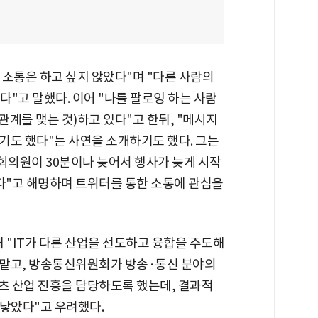
의 소통은 하고 싶지 않았다"며 "다른 사람의
"고 말했다. 이어 "나를 팔로잉 하는 사람
관계를 맺는 것)하고 있다"고 한뒤, "메시지
기도 했다"는 사연을 소개하기도 했다. 그는
회의원이 30분이나 늦어서 행사가 늦게 시작
니다"고 해명하며 트위터를 통한 소통에 관심을
해 "IT가 다른 산업을 선도하고 융합을 주도해
 맡고, 방송통신위원회가 방송·통신 분야의
 산업 진흥을 담당하도록 했는데, 결과적
 낳았다"고 우려했다.