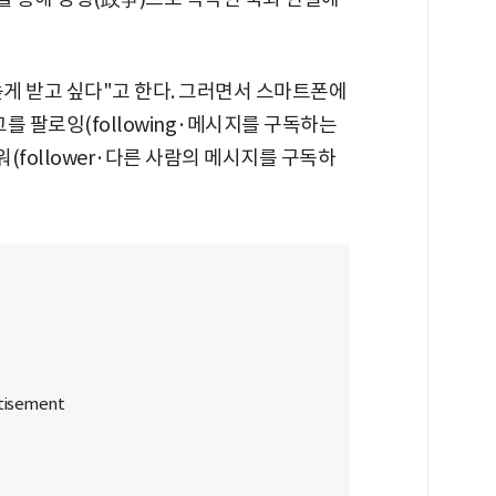
게 받고 싶다"고 한다. 그러면서 스마트폰에
그를 팔로잉(following·메시지를 구독하는
워(follower·다른 사람의 메시지를 구독하