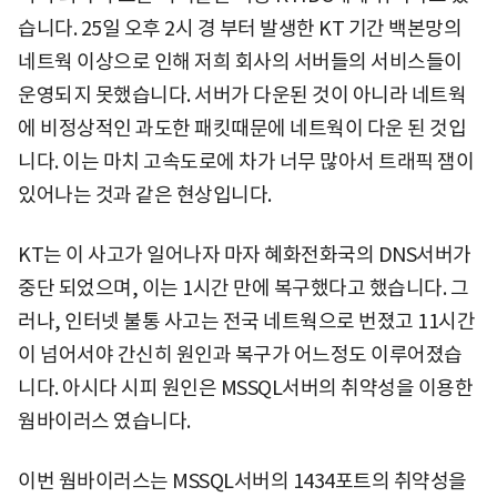
습니다. 25일 오후 2시 경 부터 발생한 KT 기간 백본망의
네트웍 이상으로 인해 저희 회사의 서버들의 서비스들이
운영되지 못했습니다. 서버가 다운된 것이 아니라 네트웍
에 비정상적인 과도한 패킷때문에 네트웍이 다운 된 것입
니다. 이는 마치 고속도로에 차가 너무 많아서 트래픽 잼이
있어나는 것과 같은 현상입니다.
KT는 이 사고가 일어나자 마자 혜화전화국의 DNS서버가
중단 되었으며, 이는 1시간 만에 복구했다고 했습니다. 그
러나, 인터넷 불통 사고는 전국 네트웍으로 번졌고 11시간
이 넘어서야 간신히 원인과 복구가 어느정도 이루어졌습
니다. 아시다 시피 원인은 MSSQL서버의 취약성을 이용한
웜바이러스 였습니다.
이번 웜바이러스는 MSSQL서버의 1434포트의 취약성을