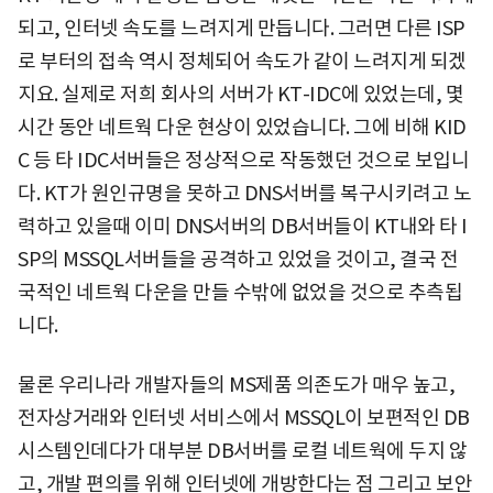
되고, 인터넷 속도를 느려지게 만듭니다. 그러면 다른 ISP
로 부터의 접속 역시 정체되어 속도가 같이 느려지게 되겠
지요. 실제로 저희 회사의 서버가 KT-IDC에 있었는데, 몇
시간 동안 네트웍 다운 현상이 있었습니다. 그에 비해 KID
C 등 타 IDC서버들은 정상적으로 작동했던 것으로 보입니
다. KT가 원인규명을 못하고 DNS서버를 복구시키려고 노
력하고 있을때 이미 DNS서버의 DB서버들이 KT내와 타 I
SP의 MSSQL서버들을 공격하고 있었을 것이고, 결국 전
국적인 네트웍 다운을 만들 수밖에 없었을 것으로 추측됩
니다.
물론 우리나라 개발자들의 MS제품 의존도가 매우 높고,
전자상거래와 인터넷 서비스에서 MSSQL이 보편적인 DB
시스템인데다가 대부분 DB서버를 로컬 네트웍에 두지 않
고, 개발 편의를 위해 인터넷에 개방한다는 점 그리고 보안