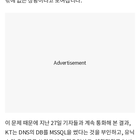
밖에 없는 상황이라고 보여집니다.
이 문제 때문에 지난 27일 기자들과 계속 통화해 본 결과,
KT는 DNS의 DB를 MSSQL을 썼다는 것을 부인하고, 유닉