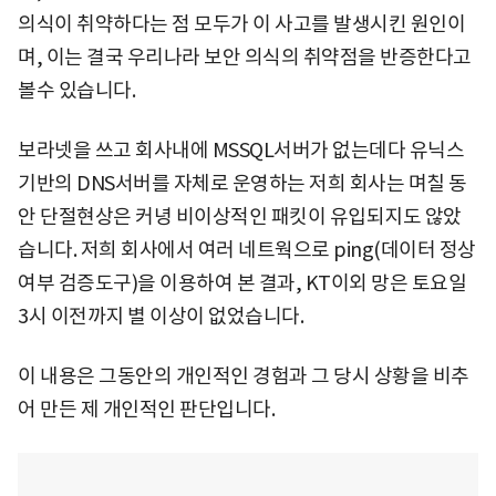
의식이 취약하다는 점 모두가 이 사고를 발생시킨 원인이
며, 이는 결국 우리나라 보안 의식의 취약점을 반증한다고
볼수 있습니다.
보라넷을 쓰고 회사내에 MSSQL서버가 없는데다 유닉스
기반의 DNS서버를 자체로 운영하는 저희 회사는 며칠 동
안 단절현상은 커녕 비이상적인 패킷이 유입되지도 않았
습니다. 저희 회사에서 여러 네트웍으로 ping(데이터 정상
여부 검증도구)을 이용하여 본 결과, KT이외 망은 토요일
3시 이전까지 별 이상이 없었습니다.
이 내용은 그동안의 개인적인 경험과 그 당시 상황을 비추
어 만든 제 개인적인 판단입니다.