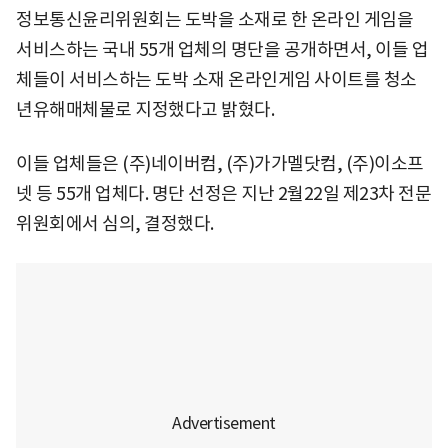
정보통신윤리위원회는 도박을 소재로 한 온라인 게임을
서비스하는 국내 55개 업체의 명단을 공개하면서, 이들 업
체들이 서비스하는 도박 소재 온라인게임 사이트를 청소
년유해매체물로 지정했다고 밝혔다.
이들 업체들은 (주)네이버컴, (주)가가멜닷컴, (주)이소프
넷 등 55개 업체다. 명단 선정은 지난 2월22일 제23차 전문
위원회에서 심의, 결정했다.