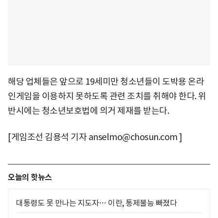
해당 업체들은 앞으로 19세미만 청소년들이 도박용 온라
인게임을 이용하지 못하도록 관련 조치를 취해야 한다. 위
반시에는 청소년보호법에 의거 제재를 받는다.
[게임조선 김용석 기자 anselmo@chosun.com ]
오늘의 핫뉴스
대통령도 못 만나는 지도자… 이란, 통제불능 빠졌다