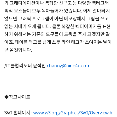
외 그래디에이션이나 복잡한 선구조 등 다양한 벡터그래
픽적 요소들이 모두 녹아들어가 있습니다. 이제 얼마되지
않으면 그래픽 프로그램이 아닌 메모장에서 그림을 쓰고
읽는 시대가 오게 됩니다. 물론 복잡한 벡터이미지를 표현
하기 위해서는 기존의 도구들이 도움을 주게 되겠지만 말
이죠. 테이블 태그를 쉽게 쓰듯 라인 태그가 쓰여지는 날이
곧 올것입니다.
/IT클럽리포터 윤석찬
channy@nine4u.com
◆참고사이트
SVG 홈페이지 :
www.w3.org/Graphics/SVG/Overview.h