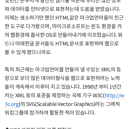
몇년간 눈부시게 발전한 웹기술 덕분에 우리는 많은 정보
와 데이터를 인터넷으로 표현하는데 도움을 받았습니다.
이제는 생소하기만 했던 HTML같은 마크업언어들이 친근
한 도구로 다가왔으며, 마이크로소프트는 윈도 환경을 거
의 웹환경에 흡사한 OS로 만들어내기에 이르렀습니다. 워
드나 아래한글 문서들도 HTML문서로 표현하여 웹으로
볼 수 있게 됐으니까요.
특히 최근에는 마크업언어를 만들어 낼 수있는 XML의 등
장으로 보다 많은 데이터형식을 웹으로 표현하려는 노력
들이 계속해서 이루어 지고 있습니다. 1998년 부터 1년간
저는 XML 등의 표준을 제정하는 국제 기구 W3C(
http://w
3c.org
)의 SVG(Scalable Vector Graphics)라는 그래픽
워킹그룹에 참가하여 활동한 적이 있습니다.