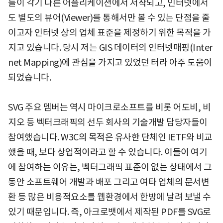
들이 각기 다른 어플리케이션에서 저작되고, 인터넷에서
도 별도의 뷰어(Viewer)를 통해서만 볼 수 있는 단점을 줄
이고자 인터넷 상의 업체 표준을 제정하기 위한 목적을 가
지고 있습니다. 당시 저는 GIS 데이터의 인터넷매핑(Inter
net Mapping)에 관심을 가지고 있었던 터라 아주 도움이
되었습니다.
SVG 주요 멤버는 역시 마이크로소프트를 비롯 어도비, 비
지오 등 벡터크래픽의 선두 회사의 기술개발 담당자들이
참여했습니다. W3C의 목적은 유사한 단체인 IETF와 비교
했을 때, 보다 상업적이라고 할 수 있습니다. 이들이 여기
에 참여하는 이유는, 벡터그래픽 표준이 없는 상태에서 그
동안 소프트웨어 개발과 배포 그리고 여타 업체의 문서변
환 등 많은 비용적요소를 웹환경에서 한방에 날려 보낼 수
있기 때문입니다. 즉, 아크로뱃에서 제작된 PDF를 SVG로