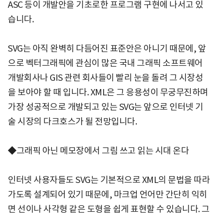
ASC 등이 개발안을 기초로한 프로그램 구현에 나서고 있
습니다.
SVG는 아직 완벽히 다듬어진 표준안은 아니기 때문에, 앞
으로 벡터그래픽에 관심이 많은 국내 그래픽 소프트웨어
개발회사나 GIS 관련 회사들이 빨리 눈을 돌려 그 시장성
을 보아야 할 때 입니다. XML은 그 응용성이 무궁무진하며
가장 성공적으로 개발되고 있는 SVG는 앞으로 인터넷 기
술 시장의 다크호스가 될 전망입니다.
◆그래픽 아닌 메모장에서 그림 쓰고 읽는 시대 온다
인터넷 사용자들도 SVG는 기본적으로 XML의 문법을 따라
가도록 설계되어 있기 때문에, 마크업 언어만 간단히 익히
면 선이나 사각형 같은 도형을 쉽게 표현할 수 있습니다. 그