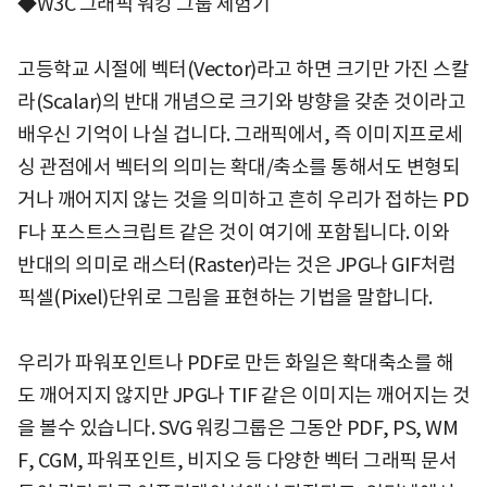
◆W3C 그래픽 워킹 그룹 체험기
고등학교 시절에 벡터(Vector)라고 하면 크기만 가진 스칼
라(Scalar)의 반대 개념으로 크기와 방향을 갖춘 것이라고
배우신 기억이 나실 겁니다. 그래픽에서, 즉 이미지프로세
싱 관점에서 벡터의 의미는 확대/축소를 통해서도 변형되
거나 깨어지지 않는 것을 의미하고 흔히 우리가 접하는 PD
F나 포스트스크립트 같은 것이 여기에 포함됩니다. 이와
반대의 의미로 래스터(Raster)라는 것은 JPG나 GIF처럼
픽셀(Pixel)단위로 그림을 표현하는 기법을 말합니다.
우리가 파워포인트나 PDF로 만든 화일은 확대축소를 해
도 깨어지지 않지만 JPG나 TIF 같은 이미지는 깨어지는 것
을 볼수 있습니다. SVG 워킹그룹은 그동안 PDF, PS, WM
F, CGM, 파워포인트, 비지오 등 다양한 벡터 그래픽 문서