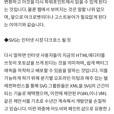
변환하고 이것을 다시 파워포인트에서 읽을 수 있게 된다
는 것입니다. 물론 웹에서 보여지는 것은 말할 나위 없으
며, 앞으로 아크로뱃리더나 고스트뷰어가 필요없게 된다
는 이야기와 같습니다.
◆SVG는 인터넷 시장 다크호스 될 듯
다시 말하면 인터넷 사용자들이 지금의 HTML에디터를
쓰듯이 포토샵을 쓰게 된다는 것을 의미하며, 쉽게 벡터그
래픽을 저작하고 배포할 수 있음을 말하는 것입니다. 이를
가능하게 하기 위해 분기별 오프라인 미팅과 매주 있는 텔
레컨퍼런스를 통해 SVG 그룹원들은 XML을 SVG의 근간이
되는 기술로 채택했으며, 이전에 제안된 PGML이나 VML
같은 제안서를 기초로 수년간 계속해서 개발안을 손질하
고 있습니다. 이런 와중에 어도비와 페인트샵으로 유명한 J