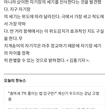
아니라 상이한 자기장의 세기를 인식한다는 것을 발견했
다. 지구 자기장
의 세기는 위도에 따라 달라진다. 극에서 가장 세고 적도에
서 가장 약하
다. 먼 거리 항해에서는 이 위도감지가 효과적인 지도 구실
을 한다. 무
지개송어의 자기각은 아주 정교하기 때문에 자기장 세기
의 차이를 정확
히 판별할 수 있는 것으로 밝혀졌다. < 김홍기자 >.
오늘의 핫뉴스
"증여세 7억 줄이는 법 있구먼!" 계산기 두드리는 강남 고령
층