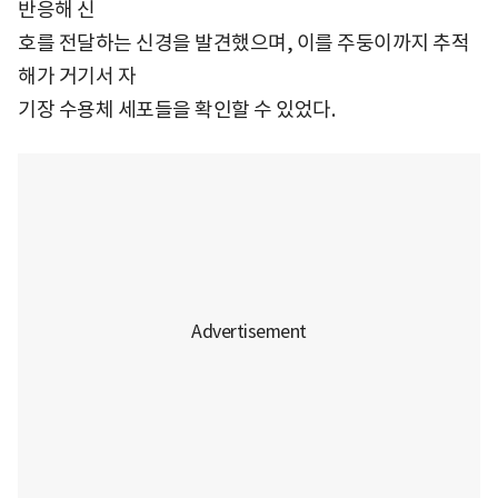
반응해 신
호를 전달하는 신경을 발견했으며, 이를 주둥이까지 추적
해가 거기서 자
기장 수용체 세포들을 확인할 수 있었다.