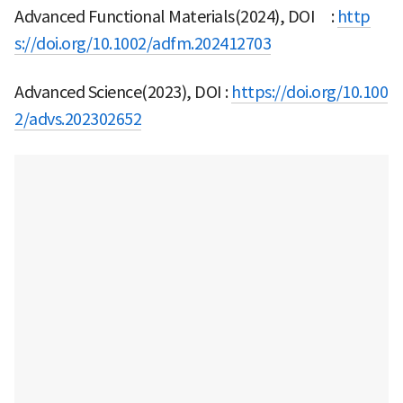
Advanced Functional Materials(2024), DOI :
http
s://doi.org/10.1002/adfm.202412703
Advanced Science(2023), DOI :
https://doi.org/10.100
2/advs.202302652