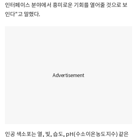
인터페이스 분야에서 흥미로운 기회를 열어줄 것으로 보
인다"고 말했다.
인공 색소포는 열, 빛, 습도, pH(수소이온농도지수) 같은