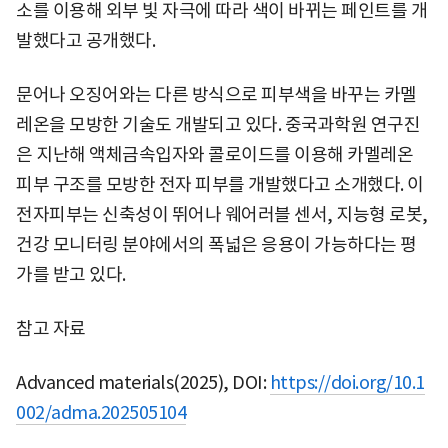
소를 이용해 외부 빛 자극에 따라 색이 바뀌는 페인트를 개
발했다고 공개했다.
문어나 오징어와는 다른 방식으로 피부색을 바꾸는 카멜
레온을 모방한 기술도 개발되고 있다. 중국과학원 연구진
은 지난해 액체금속입자와 콜로이드를 이용해 카멜레온
피부 구조를 모방한 전자 피부를 개발했다고 소개했다. 이
전자피부는 신축성이 뛰어나 웨어러블 센서, 지능형 로봇,
건강 모니터링 분야에서의 폭넓은 응용이 가능하다는 평
가를 받고 있다.
참고 자료
Advanced materials(2025), DOI:
https://doi.org/10.1
002/adma.202505104