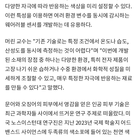
다양한 자극에 따라 반응하는 색상을 미리 설정할 수 있다.
이런 특성을 이용하면 여러 환경 변수를 동시에 감시하는
웨어러블 센서를 개발하는 데 유용하다.
머린 교수는 "기존 기술로는 특정 조건에서 온도나 습도,
산성도를 동시에 측정하는 것이 어렵다"며 "이번에 개발
된 소재의 장점 중 하나는 다양한 환경, 특히 전자 제품이
고장 나기 쉬운 습하거나 수중 환경에서 화학적 성질을 미
세하게 조절할 수 있고, 매우 특정한 자극에 반응하는 재료
를 만들 수 있다"고 말했다.
문어와 오징어의 피부에서 영감을 얻은 인공 피부 기술은
최근 과학자들 사이에서 뜨거운 연구 주제로 떠올랐다. 미
국 노스이스턴대 연구진은 지난 2023년 국제 학술지 어드
밴스드 사이언스에 두족류의 색소포에 들어 있는 천연 색