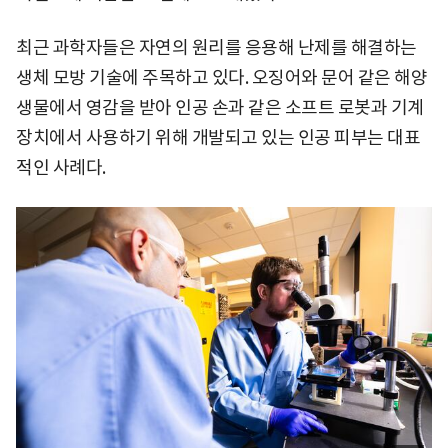
최근 과학자들은 자연의 원리를 응용해 난제를 해결하는
생체 모방 기술에 주목하고 있다. 오징어와 문어 같은 해양
생물에서 영감을 받아 인공 손과 같은 소프트 로봇과 기계
장치에서 사용하기 위해 개발되고 있는 인공 피부는 대표
적인 사례다.