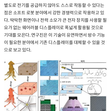
별도로 전기를 공급하지 않아도 스스로 작동할 수 있다는
점은 소프트 로봇 분야에서 강한 경쟁력으로 작용하고 있
다. 딱딱한 화면이나 전력 소모가 큰 전자 장치를 사용할 필
요가 없는 웨어러블 디스플레이로 폭넓게 활용될 것으로
기대를 모은다. 연구진은 이 기술이 유연하면서 방수 기능
이 필요한 분야에서 기존 디스플레이를 대체할 수 있을 것
으로 보고 있다.