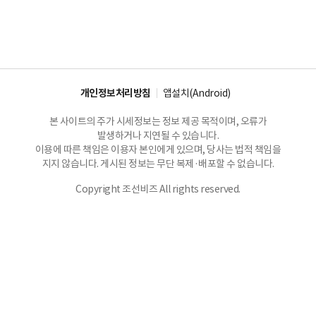
개인정보처리방침
앱설치(Android)
본 사이트의 주가 시세정보는 정보 제공 목적이며, 오류가
발생하거나 지연될 수 있습니다.
이용에 따른 책임은 이용자 본인에게 있으며, 당사는 법적 책임을
지지 않습니다. 게시된 정보는 무단 복제·배포할 수 없습니다.
Copyright 조선비즈 All rights reserved.