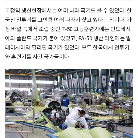
고정익 생산현장에서는 여러 나라 국기도 볼 수 있었다. 한
국산 전투기를 그만큼 여러 나라가 찾고 있다는 의미다. 가
장 바깥 쪽에서 조립 중인 T-50 고등훈련기에는 인도네시
아와 폴란드 국기가 붙어 있었고, FA-50 생산 라인에는 말
레이시아와 필리핀 국기가 있었다. 모두 한국에서 전투기
와 훈련기를 사간 국가들이다.