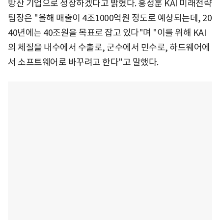
방산 기업으로 성장하겠다고 밝혔다. 홍성훈 KAI 미래전략
팀장은 "올해 매출이 4조1000억원 정도로 예상되는데, 20
40년에는 40조원을 목표로 잡고 있다"며 "이를 위해 KAI
의 체질을 내수에서 수출로, 군수에서 민수로, 하드웨어에
서 소프트웨어로 바꾸려고 한다"고 말했다.