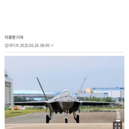
이종현 기자
업데이트
2025.06.18. 08:49