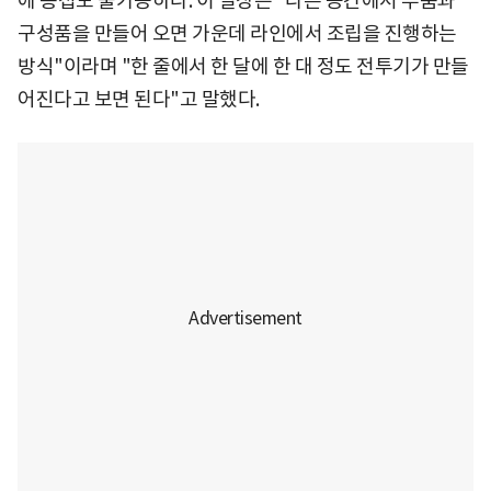
에 용접도 불가능하다. 이 실장은 "다른 공간에서 부품과
구성품을 만들어 오면 가운데 라인에서 조립을 진행하는
방식"이라며 "한 줄에서 한 달에 한 대 정도 전투기가 만들
어진다고 보면 된다"고 말했다.