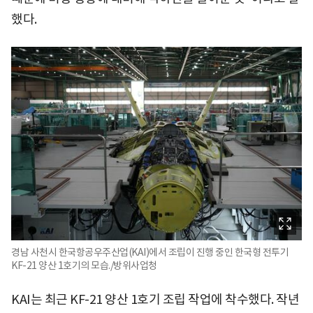
했다.
경남 사천시 한국항공우주산업(KAI)에서 조립이 진행 중인 한국형 전투기
KF-21 양산 1호기의 모습./방위사업청
KAI는 최근 KF-21 양산 1호기 조립 작업에 착수했다. 작년