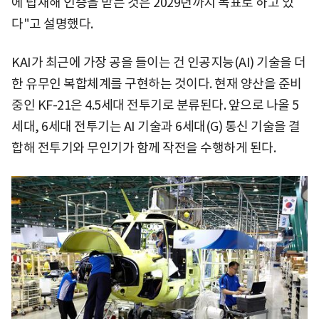
에 탑재해 인증을 받는 것은 2029년까지 목표로 하고 있
다"고 설명했다.
KAI가 최근에 가장 공을 들이는 건 인공지능(AI) 기술을 더
한 유무인 복합체계를 구현하는 것이다. 현재 양산을 준비
중인 KF-21은 4.5세대 전투기로 분류된다. 앞으로 나올 5
세대, 6세대 전투기는 AI 기술과 6세대(G) 통신 기술을 결
합해 전투기와 무인기가 함께 작전을 수행하게 된다.