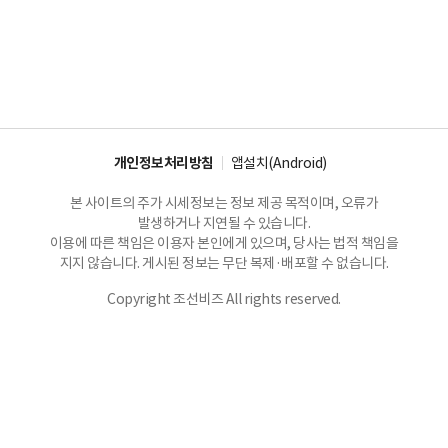
개인정보처리방침
앱설치(Android)
본 사이트의 주가 시세정보는 정보 제공 목적이며, 오류가
발생하거나 지연될 수 있습니다.
이용에 따른 책임은 이용자 본인에게 있으며, 당사는 법적 책임을
지지 않습니다. 게시된 정보는 무단 복제·배포할 수 없습니다.
Copyright 조선비즈 All rights reserved.