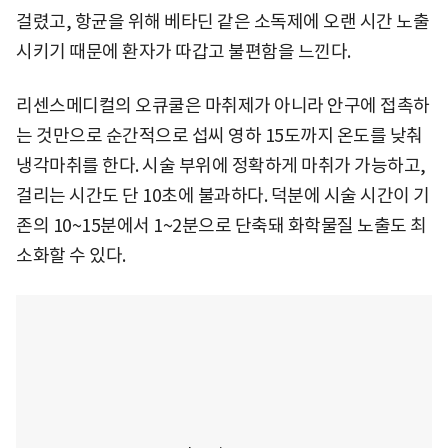
걸렸고, 항균을 위해 베타딘 같은 소독제에 오랜 시간 노출
시키기 때문에 환자가 따갑고 불편함을 느낀다.
리센스메디컬의 오큐쿨은 마취제가 아니라 안구에 접촉하
는 것만으로 순간적으로 섭씨 영하 15도까지 온도를 낮춰
냉각마취를 한다. 시술 부위에 정확하게 마취가 가능하고,
걸리는 시간도 단 10초에 불과하다. 덕분에 시술 시간이 기
존의 10~15분에서 1~2분으로 단축돼 화학물질 노출도 최
소화할 수 있다.