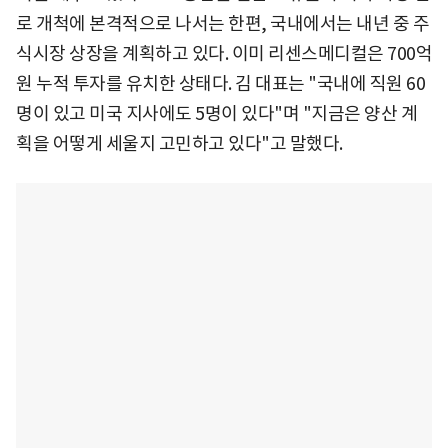
로 개척에 본격적으로 나서는 한편, 국내에서는 내년 중 주
식시장 상장을 계획하고 있다. 이미 리센스메디컬은 700억
원 누적 투자를 유치한 상태다. 김 대표는 "국내에 직원 60
명이 있고 미국 지사에도 5명이 있다"며 "지금은 양산 계
획을 어떻게 세울지 고민하고 있다"고 말했다.