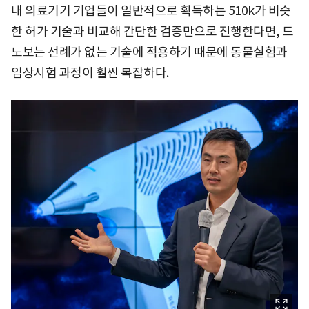
내 의료기기 기업들이 일반적으로 획득하는 510k가 비슷
한 허가 기술과 비교해 간단한 검증만으로 진행한다면, 드
노보는 선례가 없는 기술에 적용하기 때문에 동물실험과
임상시험 과정이 훨씬 복잡하다.