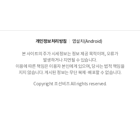
개인정보처리방침
앱설치(Android)
본 사이트의 주가 시세정보는 정보 제공 목적이며, 오류가
발생하거나 지연될 수 있습니다.
이용에 따른 책임은 이용자 본인에게 있으며, 당사는 법적 책임을
지지 않습니다. 게시된 정보는 무단 복제·배포할 수 없습니다.
Copyright 조선비즈 All rights reserved.