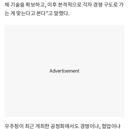
체 기술을 확보하고, 이후 본격적으로 각자 경쟁 구도로 가
는 게 맞는다고 본다"고 말했다.
우주청이 최근 개최한 공청회에서도 경쟁이냐, 협업이냐