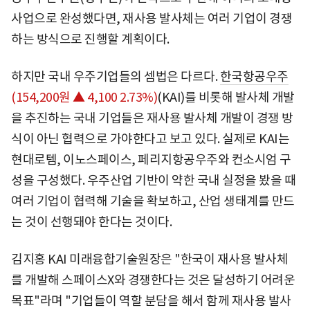
사업으로 완성했다면, 재사용 발사체는 여러 기업이 경쟁
하는 방식으로 진행할 계획이다.
하지만 국내 우주기업들의 셈법은 다르다.
한국항공우주
(154,200원 ▲ 4,100 2.73%)
(KAI)를 비롯해 발사체 개발
을 추진하는 국내 기업들은 재사용 발사체 개발이 경쟁 방
식이 아닌 협력으로 가야한다고 보고 있다. 실제로 KAI는
현대로템, 이노스페이스, 페리지항공우주와 컨소시엄 구
성을 구성했다. 우주산업 기반이 약한 국내 실정을 봤을 때
여러 기업이 협력해 기술을 확보하고, 산업 생태계를 만드
는 것이 선행돼야 한다는 것이다.
김지홍 KAI 미래융합기술원장은 "한국이 재사용 발사체
를 개발해 스페이스X와 경쟁한다는 것은 달성하기 어려운
목표"라며 "기업들이 역할 분담을 해서 함께 재사용 발사