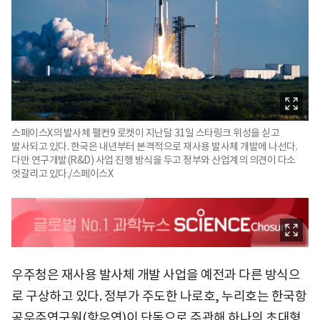
스페이스X의 발사체 팰컨9 로켓이 지난달 31일 스타링크 위성을 싣고
발사되고 있다. 한국은 내년부터 본격적으로 재사용 발사체 개발에 나선다.
다만 연구개발(R&D) 사업 진행 방식을 두고 정부와 산업계의 의견이 다소
엇갈리고 있다./스페이스X
우주청은 재사용 발사체 개발 사업을 예전과 다른 방식으
로 구상하고 있다. 정부가 주도한 나로호, 누리호는 한국항
공우주연구원(항우연)이 단독으로 주관해 하나의 초대형