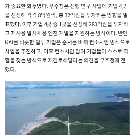
가 중요한 화두였다. 우주청은 선행 연구 사업에 기업 4곳
을 선정해 각각 8억원씩, 총 32억원을 투자하는 방향을 발
표했다. 이후 기업 4곳 중 1곳을 선정해 280억원을 투자하
고 재사용 발사체용 엔진 개발을 지원하는 방식이다. 반면
KAI를 비롯한 일부 기업은 순서를 바꿔 컨소시엄 방식으로
사업을 추진하고, 이후 컨소시엄 참여 기업들이 스스로 역
할을 찾는 방식으로 재검토해달라는 의견을 우주청에 전
했다.