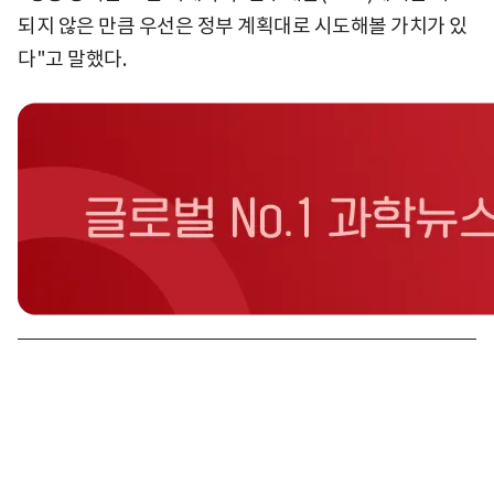
되지 않은 만큼 우선은 정부 계획대로 시도해볼 가치가 있
다"고 말했다.