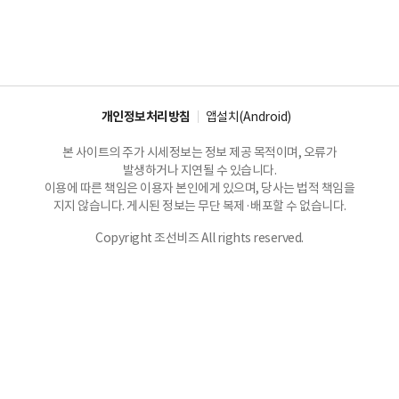
개인정보처리방침
앱설치(Android)
본 사이트의 주가 시세정보는 정보 제공 목적이며, 오류가
발생하거나 지연될 수 있습니다.
이용에 따른 책임은 이용자 본인에게 있으며, 당사는 법적 책임을
지지 않습니다. 게시된 정보는 무단 복제·배포할 수 없습니다.
Copyright 조선비즈 All rights reserved.