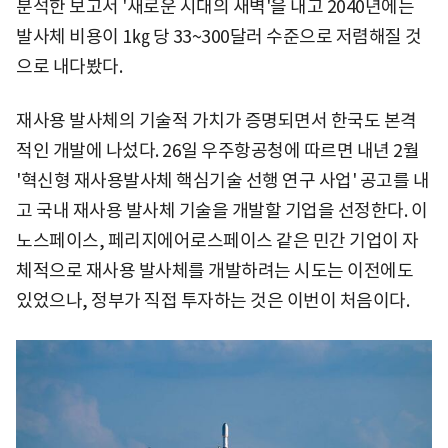
분석한 보고서 '새로운 시대의 새벽'을 내고 2040년에는
발사체 비용이 1㎏ 당 33~300달러 수준으로 저렴해질 것
으로 내다봤다.
재사용 발사체의 기술적 가치가 증명되면서 한국도 본격
적인 개발에 나섰다. 26일 우주항공청에 따르면 내년 2월
'혁신형 재사용발사체 핵심기술 선행 연구 사업' 공고를 내
고 국내 재사용 발사체 기술을 개발할 기업을 선정한다. 이
노스페이스, 페리지에어로스페이스 같은 민간 기업이 자
체적으로 재사용 발사체를 개발하려는 시도는 이전에도
있었으나, 정부가 직접 투자하는 것은 이번이 처음이다.