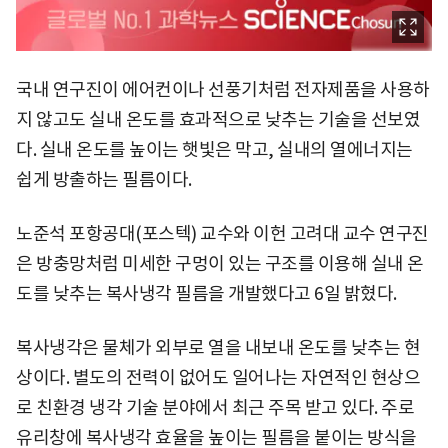
국내 연구진이 에어컨이나 선풍기처럼 전자제품을 사용하
지 않고도 실내 온도를 효과적으로 낮추는 기술을 선보였
다. 실내 온도를 높이는 햇빛은 막고, 실내의 열에너지는
쉽게 방출하는 필름이다.
노준석 포항공대(포스텍) 교수와 이헌 고려대 교수 연구진
은 방충망처럼 미세한 구멍이 있는 구조를 이용해 실내 온
도를 낮추는 복사냉각 필름을 개발했다고 6일 밝혔다.
복사냉각은 물체가 외부로 열을 내보내 온도를 낮추는 현
상이다. 별도의 전력이 없어도 일어나는 자연적인 현상으
로 친환경 냉각 기술 분야에서 최근 주목 받고 있다. 주로
유리창에 복사냉각 효율을 높이는 필름을 붙이는 방식을