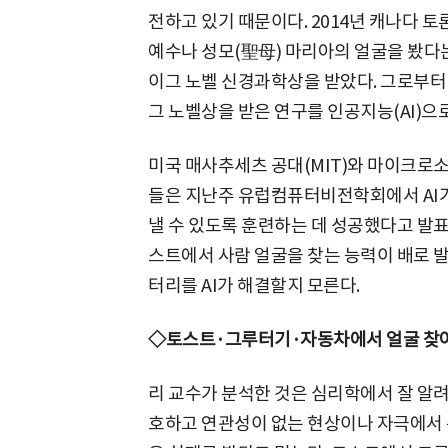
전하고 있기 때문이다. 2014년 캐나다 
예수나 성모(聖母) 마리아의 얼굴을 봤다
이그 노벨 신경과학상을 받았다. 그로부터 
그 노벨상을 받은 연구를 인공지능(AI)으
미국 매사추세츠 공대(MIT)와 마이크로소
들은 지난주 유럽컴퓨터비전학회에서 AI가
낼 수 있도록 훈련하는 데 성공했다고 발표
스트에서 사람 얼굴을 찾는 능력이 배로 발
터리를 AI가 해결할지 모른다.
◇토스트·그루터기·자동차에서 얼굴 찾
리 교수가 분석한 것은 심리학에서 잘 알려진 
호하고 연관성이 없는 현상이나 자극에서 