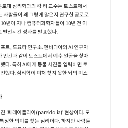
토론토대 심리학과의 캉 리 교수는 토스트에서
는 사람들이 왜 그렇게 많은지 연구한 공로로
10년이 지나 컴퓨터과학자들이 10년 전 이
로 발전시킨 성과를 발표했다.
프트, 도요타 연구소. 엔비디아의 AI 연구자
 인간과 같이 토스트에서 예수 얼굴을 찾아
했다. 특히 AI에게 동물 사진을 입력하면 토
전했다. 심리학이 미처 찾지 못한 뇌의 미스
아
'파레이돌리아(pareidolia)' 현상이다. 모
특정한 의미를 찾는 심리이다. 하지만 사람들