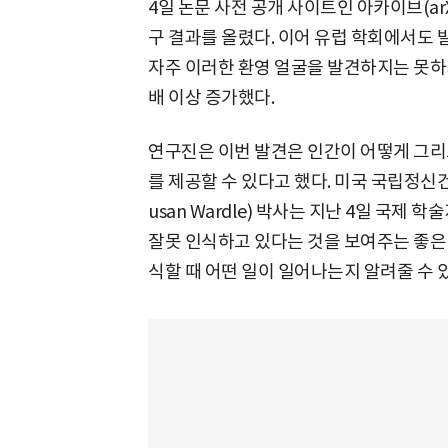
4일 논문 사전 공개 사이트인 아카이브(ar
구 결과를 올렸다. 이어 유럽 학회에서도
자주 이러한 환영 얼굴을 발견하지는 못하
배 이상 증가했다.
연구진은 이번 발견은 인간이 어떻게 그리
를 제공할 수 있다고 했다. 미국 국립정
usan Wardle) 박사는 지난 4일 국제
잘못 인식하고 있다는 것을 보여주는 좋은 
식할 때 어떤 일이 일어나는지 알려줄 수 