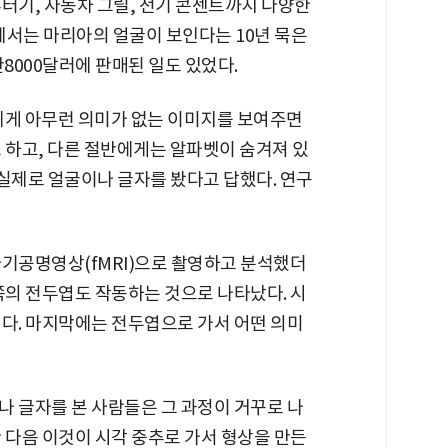
터기, 자동차 그릴, 전기 콘센트까지 다양한
국에서는 마리아의 얼굴이 보인다는 10년 묵은
8000달러에 판매된 일도 있었다.
0명에게 아무런 의미가 없는 이미지를 보여주면
 하고, 다른 절반에게는 알파벳이 숨겨져 있
 실제로 얼굴이나 글자를 봤다고 답했다. 연구
자기공명영상(fMRI)으로 촬영하고 분석했더
쪽의 전두엽도 작동하는 것으로 나타났다. 시
된다. 마지막에는 전두엽으로 가서 어떤 의미
나 글자를 본 사람들은 그 과정이 거꾸로 나
 다음 이것이 시각 중추로 가서 형상을 만든