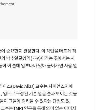
존에 중요한지 결정한다. 이 작업을 빠르게 하
면의 방추얼굴영역(FFA)이라는 곳에서는 사
각들이 이 틀에 일부나마 맞아 들어가면 사람 얼
(David Alias) 교수는 사이언스지에
코, 입으로 구성된 기본 얼굴 틀과 보이는 것을
들이 그물에 걸려들 수 있다는 단점도 있
 교수는 fMRI 연구를 통해 의미 없는 이미지