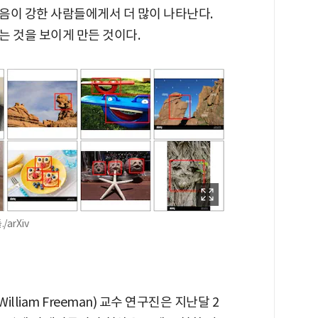
음이 강한 사람들에게서 더 많이 나타난다.
는 것을 보이게 만든 것이다.
arXiv
liam Freeman) 교수 연구진은 지난달 2