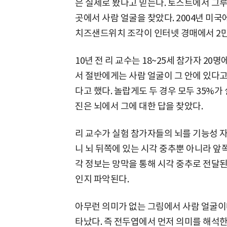
은 실제로 봤다고 믿는다. 토스트에서 그루
곳에서 사람 얼굴을 찾았다. 2004년 미
치즈샌드위치 조각이 인터넷 경매에서 2만
10년 전 리 교수는 18~25세 참가자 2
서 절반에게는 사람 얼굴이 그 안에 있다고
다고 했다. 놀랍게도 두 경우 모두 35%가
진은 뇌에서 그에 대한 답을 찾았다.
리 교수가 실험 참가자들의 뇌를 기능성 
니 뇌 뒤쪽에 있는 시각 중추뿐 아니라 앞
각 정보는 망막을 통해 시각 중추로 전달
인지 파악된다.
아무런 의미가 없는 그림에서 사람 얼굴이
타났다. 즉 전두엽에서 먼저 의미를 해석한