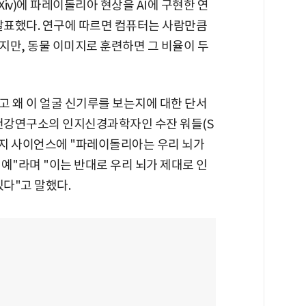
Xiv)에 파레이돌리아 현상을 AI에 구현한 연
 발표했다. 연구에 따르면 컴퓨터는 사람만큼
지만, 동물 이미지로 훈련하면 그 비율이 두
고 왜 이 얼굴 신기루를 보는지에 대한 단서
신건강연구소의 인지신경과학자인 수잔 워들(S
 학술지 사이언스에 "파레이돌리아는 우리 뇌가
예"라며 "이는 반대로 우리 뇌가 제대로 인
있다"고 말했다.