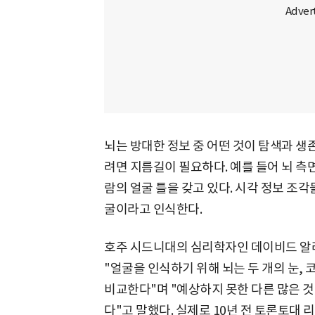
뇌는 방대한 정보 중 어떤 것이 탐색과 생
려면 지름길이 필요하다. 예를 들어 뇌 측
람의 얼굴 틀을 갖고 있다. 시각 정보 조
굴이라고 인식한다.
호주 시드니대의 심리학자인 데이비드 알라이스
"얼굴을 인식하기 위해 뇌는 두 개의 눈, 
비교한다"며 "예상하지 못한 다른 많은 것
다"고 말했다. 실제로 10년 전 토론토대 리