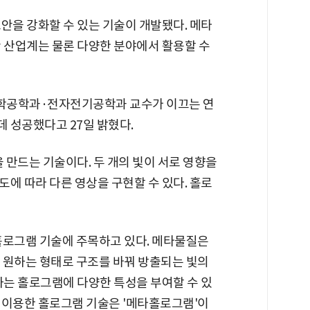
안을 강화할 수 있는 기술이 개발됐다. 메타
안 산업계는 물론 다양한 분야에서 활용할 수
학공학과·전자전기공학과 교수가 이끄는 연
 성공했다고 27일 밝혔다.
을 만드는 기술이다. 두 개의 빛이 서로 영향을
에 따라 다른 영상을 구현할 수 있다. 홀로
홀로그램 기술에 주목하고 있다. 메타물질은
 원하는 형태로 구조를 바꿔 방출되는 빛의
하는 홀로그램에 다양한 특성을 부여할 수 있
 이용한 홀로그램 기술은 '메타홀로그램'이