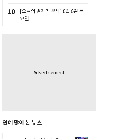
10
[오늘의 별자리 운세] 8월 6일 목
요일
연예 많이 본 뉴스