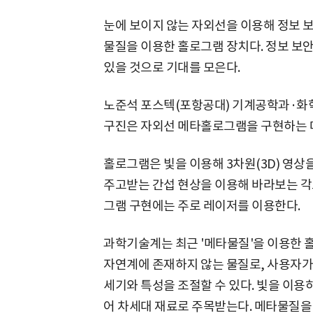
눈에 보이지 않는 자외선을 이용해 정보 보
물질을 이용한 홀로그램 장치다. 정보 보
있을 것으로 기대를 모은다.
노준석 포스텍(포항공대) 기계공학과·화
구진은 자외선 메타홀로그램을 구현하는 데
홀로그램은 빛을 이용해 3차원(3D) 영상
주고받는 간섭 현상을 이용해 바라보는 각도
그램 구현에는 주로 레이저를 이용한다.
과학기술계는 최근 '메타물질'을 이용한 
자연계에 존재하지 않는 물질로, 사용자가
세기와 특성을 조절할 수 있다. 빛을 이용
어 차세대 재료로 주목받는다. 메타물질을