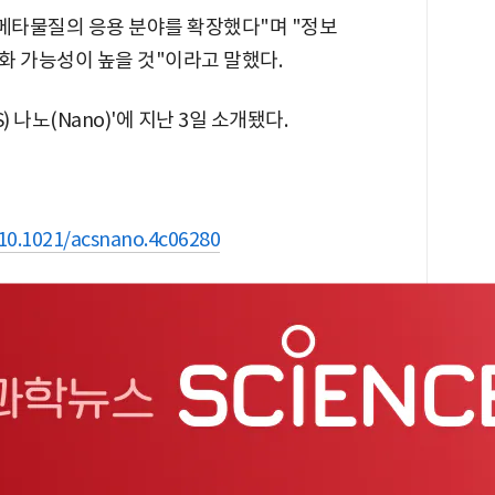
 메타물질의 응용 분야를 확장했다"며 "정보
화 가능성이 높을 것"이라고 말했다.
 나노(Nano)'에 지난 3일 소개됐다.
/10.1021/acsnano.4c06280