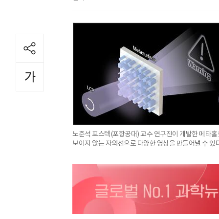
노준석 포스텍(포항공대) 교수 연구진이 개발한 메타홀
보이지 않는 자외선으로 다양한 영상을 만들어낼 수 있다