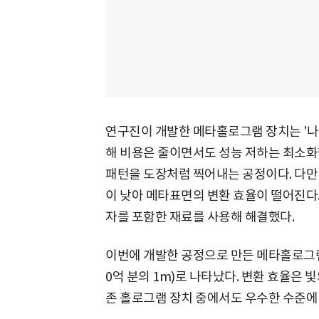
연구진이 개발한 메타홀로그램 장치는 '나노
해 비용은 줄이면서도 성능 저하는 최소화했
패턴을 도장처럼 찍어내는 공정이다. 다만 N
이 낮아 메타표면의 변환 효율이 떨어진다
자를 포함한 재료를 사용해 해결했다.
이번에 개발한 공정으로 만든 메타홀로그램
0억 분의 1m)로 나타났다. 변환 효율은 빛
존 홀로그램 장치 중에서도 우수한 수준에