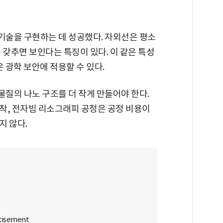
술을 구현하는 데 성공했다. 자외선은 평소
 갖추면 보인다는 특징이 있다. 이 같은 특성
 광학 보안에 적용할 수 있다.
질의 나노 구조를 더 작게 만들어야 한다.
착, 전자빔 리소그래피 공정은 공정 비용이
지 않다.