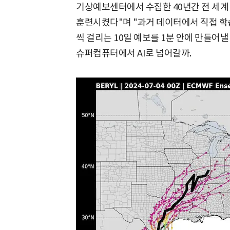
기상예보센터에서 수집한 40년간 전 세계 
훈련시켰다"며 "과거 데이터에서 직접 학
씩 걸리는 10일 예보를 1분 안에 만들어
슈퍼컴퓨터에서 AI로 넘어갈까.