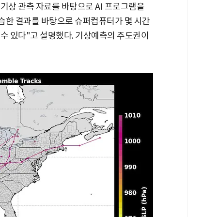
기상 관측 자료를 바탕으로 AI 프로그램을
습한 결과를 바탕으로 슈퍼컴퓨터가 몇 시간
낼 수 있다"고 설명했다. 기상예측의 주도권이