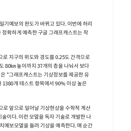
 일기예보의 판도가 바뀌고 있다. 이번에 허리
다 정확하게 예측한 구글 그래프캐스트는 작
로 지구의 위도와 경도를 0.25도 간격으로
도 80㎞ 높이까지 37개의 층을 나눠서 보다
팀은 "그래프캐스트는 기상정보를 제공한 유
380개 테스트 항목에서 90% 이상 높은
으로 앞으로 일어날 기상현상을 수학적 계산
술이다. 이런 모델을 독자 기술로 개발한 나
치예보모델을 돌려 기상을 예측한다. 매 순간