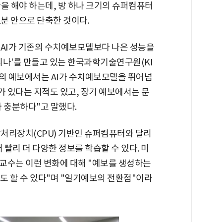
을 해야 하는데, 방 하나 크기의 슈퍼컴퓨터
1분 안으로 단축한 것이다.
 AI가 기존의 수치예보모델보다 나은 성능을
카리나'를 만들고 있는 한국과학기술연구원(KI
도의 예보에서는 AI가 수치예보모델을 뛰어넘
가 있다는 지적도 있고, 장기 예보에서는 문
 충분하다"고 말했다.
앙처리장치(CPU) 기반인 슈퍼컴퓨터와 달리
 빨리 더 다양한 정보를 학습할 수 있다. 미
교수는 이런 변화에 대해 "예보를 생성하는
도 할 수 있다"며 "일기예보의 전환점"이라