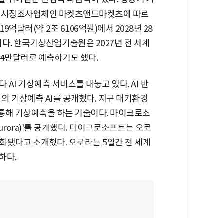
벌 시장조사업체인 마켓츠앤드마켓츠에 따르
19억달러(약 2조 6106억원)에서 2028년 28
이다. 한국기상산업기술원은 2027년 전 세계
504만달러로 예측하기도 했다.
 AI 기상예측 서비스를 내놓고 있다. AI 반
름의 기상예측 AI를 공개했다. 지구 대기환경
 통해 기상예측을 하는 기술이다. 마이크로소
urora)'를 공개했다. 마이크로소프트는 오로
화됐다고 소개했다. 오로라는 5일간 전 세계
하다.