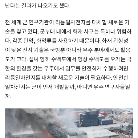
난다는 결과가 나오기도 했다.
전 세계 군 연구기관이 리튬일차전지를 대체할 새로운 기
술을 찾고 있다. 군부대 내에서 화재 사고는 특히나 위험하
다. 각종 탄약, 화약류를 사용하기 때문이다. 화재 위험성
이 낮은 전지 기술은 국방뿐 아니라 우주 분야에서도 활용
도가 크다. 섭씨 영하 수백도에서 영상 수백도를 오가는 극
한의 환경을 갖는 우주에서 임무를 안전하게 수행하려면
리튬일차전지를 대체할 새로운 기술이 필요하다. 안전한
일차전지는 군이 먼저 개발할까, 아니면 우주 연구자들일
까.