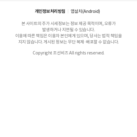
개인정보처리방침
앱설치(Android)
본 사이트의 주가 시세정보는 정보 제공 목적이며, 오류가
발생하거나 지연될 수 있습니다.
이용에 따른 책임은 이용자 본인에게 있으며, 당사는 법적 책임을
지지 않습니다. 게시된 정보는 무단 복제·배포할 수 없습니다.
Copyright 조선비즈 All rights reserved.