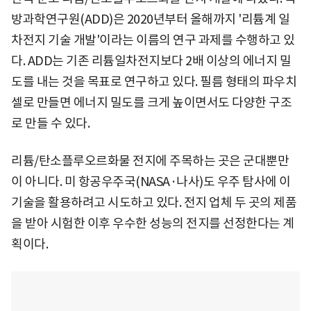
방과학연구원(ADD)은 2020년부터 올해까지 '리튬계 일
차전지 기술 개발'이라는 이름의 연구 과제를 수행하고 있
다. ADD는 기존 리튬일차전지보다 2배 이상의 에너지 밀
도를 내는 것을 목표로 연구하고 있다. 필름 형태의 파우치
셀로 만들면 에너지 밀도를 크게 높이면서도 다양한 구조
로 만들 수 있다.
리튬/탄소플루오르화물 전지에 주목하는 곳은 군대뿐만
이 아니다. 미 항공우주국(NASA·나사)도 우주 탐사에 이
기술을 활용하려고 시도하고 있다. 전지 업체 두 곳의 제품
을 받아 시험한 이후 우수한 성능의 전지를 선정한다는 계
획이다.