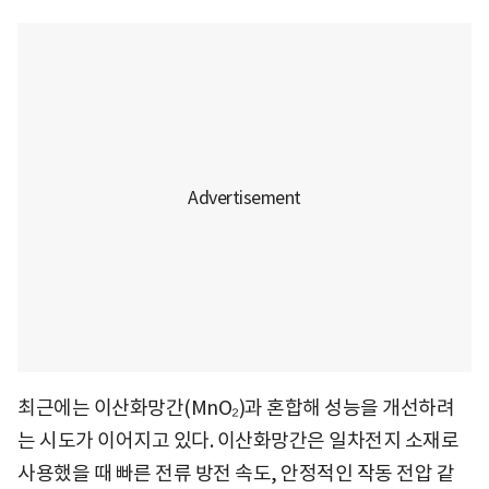
최근에는 이산화망간(MnO₂)과 혼합해 성능을 개선하려
는 시도가 이어지고 있다. 이산화망간은 일차전지 소재로
사용했을 때 빠른 전류 방전 속도, 안정적인 작동 전압 같