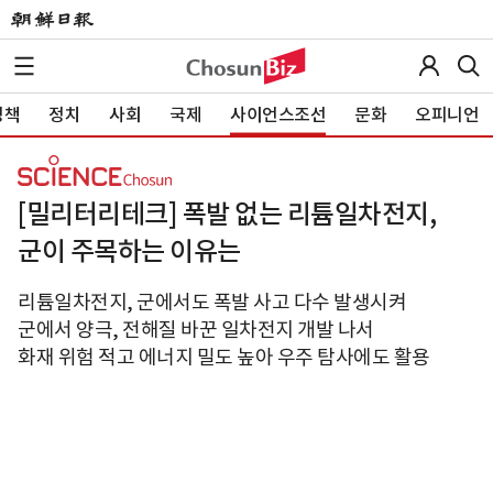
정책
정치
사회
국제
사이언스조선
문화
오피니언
[밀리터리테크] 폭발 없는 리튬일차전지,
군이 주목하는 이유는
리튬일차전지, 군에서도 폭발 사고 다수 발생시켜
군에서 양극, 전해질 바꾼 일차전지 개발 나서
화재 위험 적고 에너지 밀도 높아 우주 탐사에도 활용