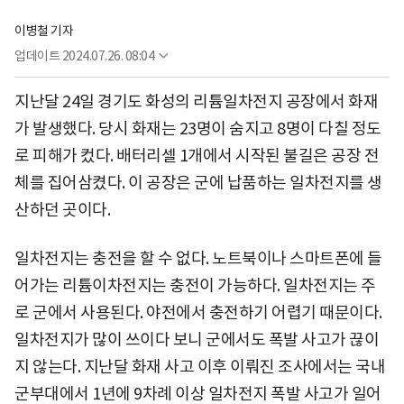
이병철 기자
업데이트
2024.07.26. 08:04
지난달 24일 경기도 화성의 리튬일차전지 공장에서 화재
가 발생했다. 당시 화재는 23명이 숨지고 8명이 다칠 정도
로 피해가 컸다. 배터리셀 1개에서 시작된 불길은 공장 전
체를 집어삼켰다. 이 공장은 군에 납품하는 일차전지를 생
산하던 곳이다.
일차전지는 충전을 할 수 없다. 노트북이나 스마트폰에 들
어가는 리튬이차전지는 충전이 가능하다. 일차전지는 주
로 군에서 사용된다. 야전에서 충전하기 어렵기 때문이다.
일차전지가 많이 쓰이다 보니 군에서도 폭발 사고가 끊이
지 않는다. 지난달 화재 사고 이후 이뤄진 조사에서는 국내
군부대에서 1년에 9차례 이상 일차전지 폭발 사고가 일어