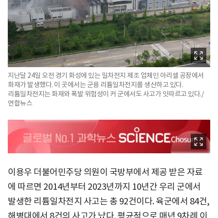
지난달 24일 오전 경기 화성에 있는 일차전지 제조 업체인 아리셀 공장에서
화재가 발생했다. 이 곳에서는 군용 리튬일차전지를 생산하고 있다.
리튬일차전지는 화재와 폭발 위험성이 커 군에서도 사고가 잇따르고 있다./
연합뉴스
이용우 더불어민주당 의원이 국방부에서 제공 받은 자료
에 따르면 2014년부터 2023년까지 10년간 우리 군에서
발생한 리튬일차전지 사고는 총 92건이다. 육군에서 84건,
해병대에서 8건의 사고가 났다. 평균적으로 매년 9차례 이