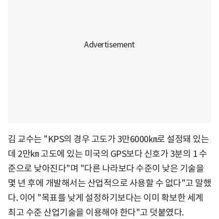
김 교수는 "KPS의 경우 고도가 3만6000㎞로 설정돼 있는
데 2만㎞ 고도에 있는 미국의 GPS보다 신호가 3분의 1 수
준으로 낮아진다"며 "다른 나라보다 수준이 낮은 기술을
몇 년 후에 개발해서는 산업적으로 사용할 수 없다"고 말했
다. 이어 "목표를 낮게 설정하기보다는 이미 확보한 세계
최고 수준 산업기술을 이용해야 한다"고 덧붙였다.