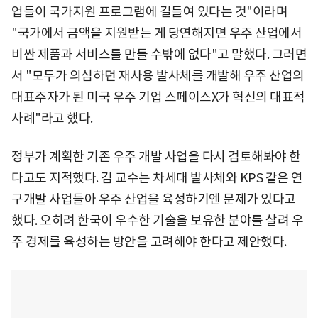
업들이 국가지원 프로그램에 길들여 있다는 것"이라며
"국가에서 금액을 지원받는 게 당연해지면 우주 산업에서
비싼 제품과 서비스를 만들 수밖에 없다"고 말했다. 그러면
서 "모두가 의심하던 재사용 발사체를 개발해 우주 산업의
대표주자가 된 미국 우주 기업 스페이스X가 혁신의 대표적
사례"라고 했다.
정부가 계획한 기존 우주 개발 사업을 다시 검토해봐야 한
다고도 지적했다. 김 교수는 차세대 발사체와 KPS 같은 연
구개발 사업들아 우주 산업을 육성하기엔 문제가 있다고
했다. 오히려 한국이 우수한 기술을 보유한 분야를 살려 우
주 경제를 육성하는 방안을 고려해야 한다고 제안했다.