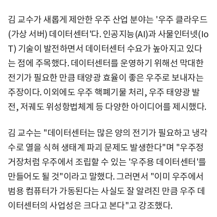
김 교수가 새롭게 제안한 우주 산업 분야는 '우주 클라우드
(가상 서버) 데이터센터'다. 인공지능(AI)과 사물인터넷(Io
T) 기술이 발전하면서 데이터센터 수요가 높아지고 있다
는 점에 주목했다. 데이터센터를 운영하기 위해선 막대한
전기가 필요한 만큼 태양광 효율이 좋은 우주로 보내자는
주장이다. 이외에도 우주 핵폐기물 처리, 우주 태양광 발
전, 저궤도 위성항법체계 등 다양한 아이디어를 제시했다.
김 교수는 "데이터센터는 많은 양의 전기가 필요하고 냉각
수로 열을 식혀 생태계 파괴 문제도 발생한다"며 "우주정
거장처럼 우주에서 조립할 수 있는 '우주용 데이터센터'를
만들어도 될 것"이라고 말했다. 그러면서 "이미 우주에서
범용 컴퓨터가 가동된다는 사실도 잘 알려진 만큼 우주 데
이터센터의 사업성은 크다고 본다"고 강조했다.