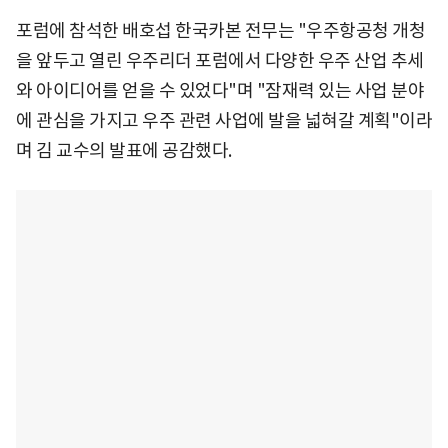
포럼에 참석한 배호섭 한국카본 전무는 "우주항공청 개청
을 앞두고 열린 우주리더 포럼에서 다양한 우주 산업 추세
와 아이디어를 얻을 수 있었다"며 "잠재력 있는 사업 분야
에 관심을 가지고 우주 관련 사업에 발을 넓혀갈 계획"이라
며 김 교수의 발표에 공감했다.