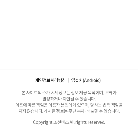
개인정보처리방침
앱설치(Android)
본 사이트의 주가 시세정보는 정보 제공 목적이며, 오류가
발생하거나 지연될 수 있습니다.
이용에 따른 책임은 이용자 본인에게 있으며, 당사는 법적 책임을
지지 않습니다. 게시된 정보는 무단 복제·배포할 수 없습니다.
Copyright 조선비즈 All rights reserved.