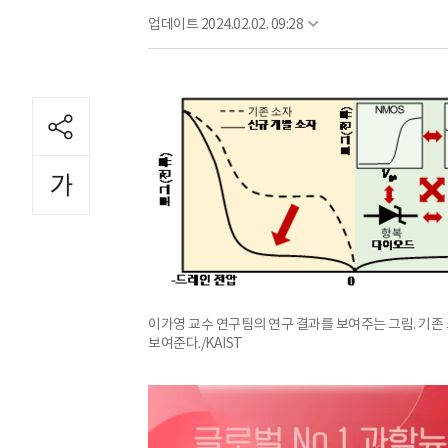
업데이트
2024.02.02. 09:28
이가영 교수 연구팀의 연구 결과를 보여주는 그림. 기존
보여준다./KAIST