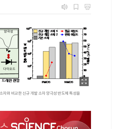
 소자와 비교한 신규 개발 소자 양극성 반도체 특성을