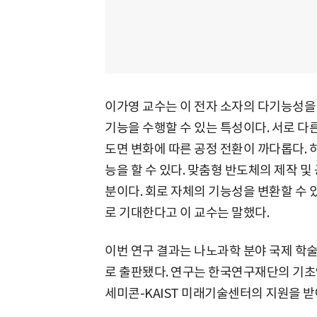
이가영 교수는 이 전자 소자의 다기능성을
기능을 수행할 수 있는 특성이다. 서로 다
도면 변화에 따른 공정 전환이 까다롭다.
능을 할 수 있다. 맞춤형 반도체의 제작 
분이다. 회로 자체의 기능성을 변환할 수 
로 기대한다고 이 교수는 말했다.
이번 연구 결과는 나노과학 분야 국제 학술지 
로 출판됐다. 연구는 한국연구재단의 기초연구사
세미콘-KAIST 미래기술센터의 지원을 받