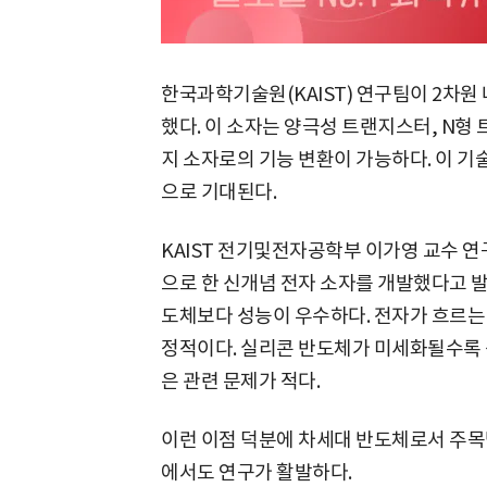
한국과학기술원(KAIST) 연구팀이 2차원
했다. 이 소자는 양극성 트랜지스터, N형 
지 소자로의 기능 변환이 가능하다. 이 기
으로 기대된다.
KAIST 전기및전자공학부 이가영 교수 연
으로 한 신개념 전자 소자를 개발했다고 
도체보다 성능이 우수하다. 전자가 흐르는
정적이다. 실리콘 반도체가 미세화될수록 
은 관련 문제가 적다.
이런 이점 덕분에 차세대 반도체로서 주목받고
에서도 연구가 활발하다.