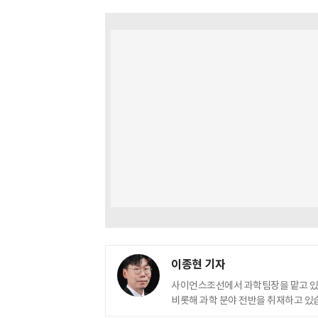
이종현 기자
사이언스조선에서 과학팀장을 맡고 
비롯해 과학 분야 전반을 취재하고 있