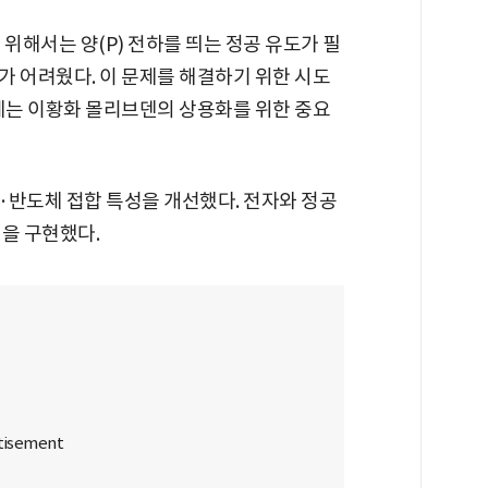
위해서는 양(P) 전하를 띄는 정공 유도가 필
가 어려웠다. 이 문제를 해결하기 위한 시도
문제는 이황화 몰리브덴의 상용화를 위한 중요
·반도체 접합 특성을 개선했다. 전자와 정공
을 구현했다.