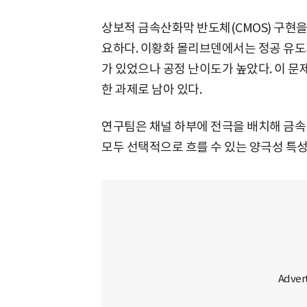
상보적 금속산화막 반도체(CMOS) 구현을 
요하다. 이황화 몰리브덴에서는 정공 유도
가 있었으나 공정 난이도가 높았다. 이 
한 과제로 남아 있다.
연구팀은 채널 하부에 전극을 배치해 금속
모두 선택적으로 흐를 수 있는 양극성 특성