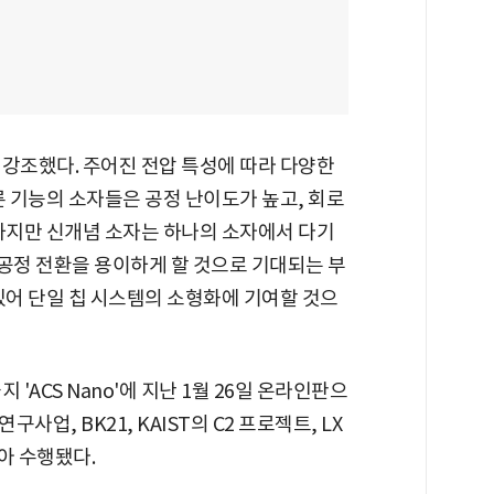
 강조했다. 주어진 전압 특성에 따라 다양한
른 기능의 소자들은 공정 난이도가 높고, 회로
 하지만 신개념 소자는 하나의 소자에서 다기
및 공정 전환을 용이하게 할 것으로 기대되는 부
있어 단일 칩 시스템의 소형화에 기여할 것으
'ACS Nano'에 지난 1월 26일 온라인판으
업, BK21, KAIST의 C2 프로젝트, LX
아 수행됐다.