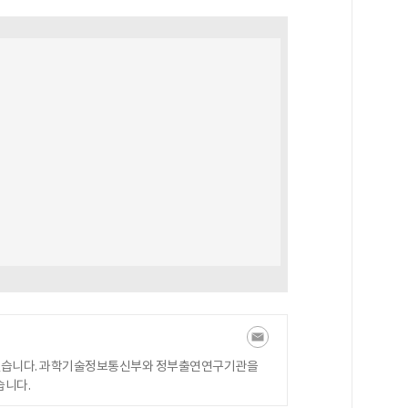
있습니다. 과학기술정보통신부와 정부출연연구기관을
습니다.