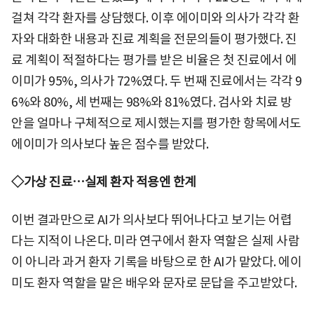
걸쳐 각각 환자를 상담했다. 이후 에이미와 의사가 각각 환
자와 대화한 내용과 진료 계획을 전문의들이 평가했다. 진
료 계획이 적절하다는 평가를 받은 비율은 첫 진료에서 에
이미가 95%, 의사가 72%였다. 두 번째 진료에서는 각각 9
6%와 80%, 세 번째는 98%와 81%였다. 검사와 치료 방
안을 얼마나 구체적으로 제시했는지를 평가한 항목에서도
에이미가 의사보다 높은 점수를 받았다.
◇가상 진료…실제 환자 적용엔 한계
이번 결과만으로 AI가 의사보다 뛰어나다고 보기는 어렵
다는 지적이 나온다. 미라 연구에서 환자 역할은 실제 사람
이 아니라 과거 환자 기록을 바탕으로 한 AI가 맡았다. 에이
미도 환자 역할을 맡은 배우와 문자로 문답을 주고받았다.