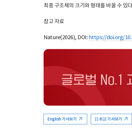
최종 구조체의 크기와 형태를 바꿀 수 있다
참고 자료
Nature(2026), DOI:
https://doi.org/1
English 기사보기
日本語 기사보기