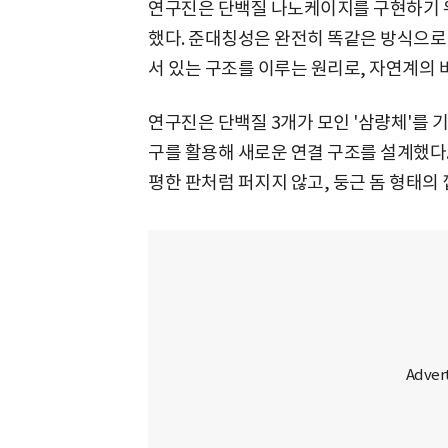
연구진은 단백질 나노케이지를 구현하기 위
했다. 준대칭성은 완전히 똑같은 방식으로
서 있는 구조를 이루는 원리로, 자연계의 
연구진은 단백질 3개가 모인 '삼량체'를 기
구를 활용해 새로운 연결 구조를 설계했다
평한 판처럼 퍼지지 않고, 둥근 돔 형태의