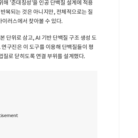
해 '준대칭성'을 인공 단백질 설계에 적용
 반복되는 것은 아니지만, 전체적으로는 질
바이러스에서 찾아볼 수 있다.
본 단위로 삼고, AI 기반 단백질 구조 생성 도
. 연구진은 이 도구를 이용해 단백질들이 평
 껍질로 닫히도록 연결 부위를 설계했다.