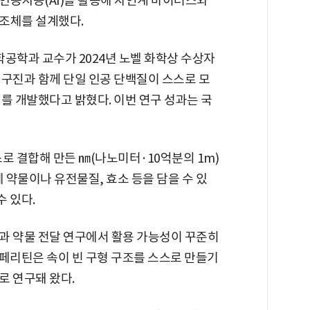
인공지능(AI)을 활용해 자연계 바이러스와
조체를 설계했다.
학과 교수가 2024년 노벨 화학상 수상자
연구진과 함께 단일 인공 단백질이 스스로 모
를 개발했다고 밝혔다. 이번 연구 성과는 국
로 결합해 만든 ㎚(나노미터·10억분의 1m)
 약물이나 유전물질, 효소 등을 담을 수 있
수 있다.
과 약물 전달 연구에서 활용 가능성이 꾸준히
인 페리틴은 속이 빈 구형 구조를 스스로 만들기
로 연구돼 왔다.