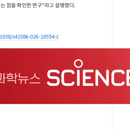
는 점을 확인한 연구"라고 설명했다.
0.1038/s41586-026-10554-z