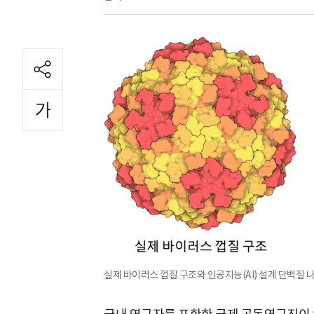
실제 바이러스 껍질 구조와 인공지능(AI) 설계 단백질