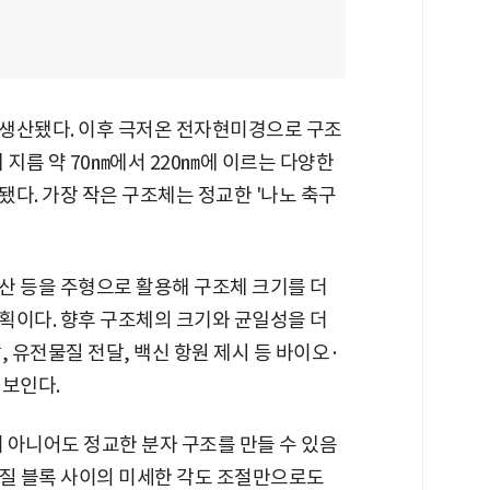
생산됐다. 이후 극저온 전자현미경으로 구조
 지름 약 70㎚에서 220㎚에 이르는 다양한
다. 가장 작은 구조체는 정교한 '나노 축구
산 등을 주형으로 활용해 구조체 크기를 더
획이다. 향후 구조체의 크기와 균일성을 더
 유전물질 전달, 백신 항원 제시 등 바이오·
 보인다.
 아니어도 정교한 분자 구조를 만들 수 있음
백질 블록 사이의 미세한 각도 조절만으로도