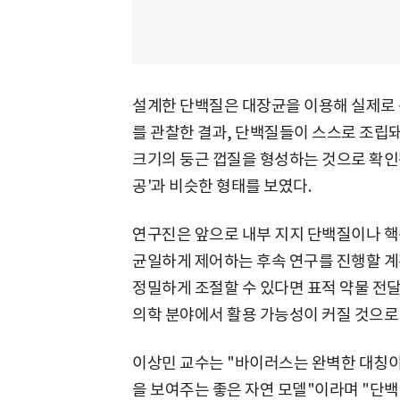
설계한 단백질은 대장균을 이용해 실제로 
를 관찰한 결과, 단백질들이 스스로 조립돼
크기의 둥근 껍질을 형성하는 것으로 확인됐
공'과 비슷한 형태를 보였다.
연구진은 앞으로 내부 지지 단백질이나 핵
균일하게 제어하는 후속 연구를 진행할 계
정밀하게 조절할 수 있다면 표적 약물 전달,
의학 분야에서 활용 가능성이 커질 것으로
이상민 교수는 "바이러스는 완벽한 대칭이
을 보여주는 좋은 자연 모델"이라며 "단