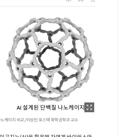
 나노케이지 비교./이상민 포스텍 화학공학과 교수