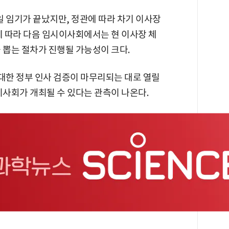
일 임기가 끝났지만, 정관에 따라 차기 이사장
에 따라 다음 임시이사회에서는 현 이사장 체
 뽑는 절차가 진행될 가능성이 크다.
대한 정부 인사 검증이 마무리되는 대로 열릴
이사회가 개최될 수 있다는 관측이 나온다.