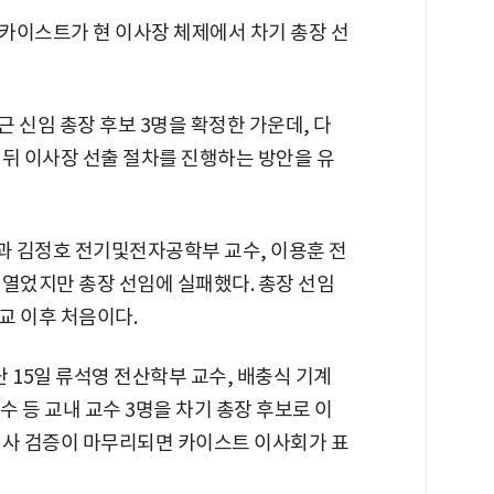
 카이스트가 현 이사장 체제에서 차기 총장 선
 신임 총장 후보 3명을 확정한 가운데, 다
 뒤 이사장 선출 절차를 진행하는 방안을 유
장과 김정호 전기및전자공학부 교수, 이용훈 전
 열었지만 총장 선임에 실패했다. 총장 선임
교 이후 처음이다.
15일 류석영 전산학부 교수, 배충식 기계
 등 교내 교수 3명을 차기 총장 후보로 이
인사 검증이 마무리되면 카이스트 이사회가 표