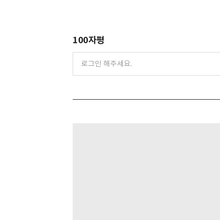
100자평