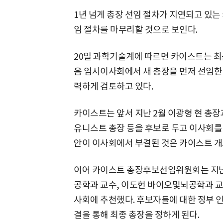
1년 넘게 총장 선임 절차가 지연되고 있는
임 절차를 마무리할 것으로 보인다.
20일 과학기술계에 따르면 카이스트는 최근
음 임시이사회에서 새 총장을 먼저 선임한
력하게 검토하고 있다.
카이스트는 앞서 지난 2월 이광형 현 총
유니스트 총장 등을 후보로 두고 이사회를
안이 이사회에서 부결된 것은 카이스트 개
이어 카이스트 총장후보선임위원회는 지난 
공학과 교수, 이도헌 바이오및뇌공학과 교수
사회에 추천했다. 후보자들에 대한 정부 
결을 통해 최종 총장을 정하게 된다.