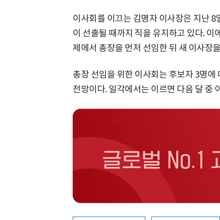
이사회를 이끄는 김명자 이사장은 지난 8
이 선출될 때까지 직을 유지하고 있다. 이
제에서 총장을 먼저 선임한 뒤 새 이사장을
총장 선임을 위한 이사회는 후보자 3명에 
전망이다. 일각에서는 이르면 다음 달 중 