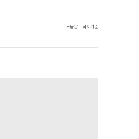
도움말
삭제기준