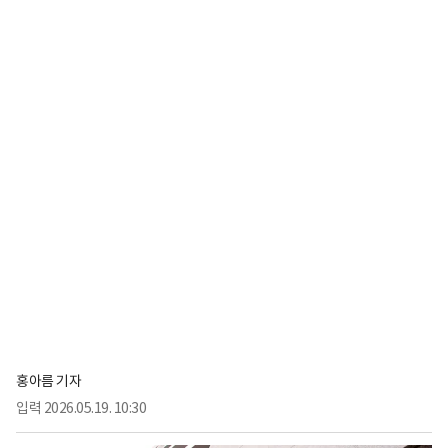
홍아름 기자
입력
2026.05.19. 10:30