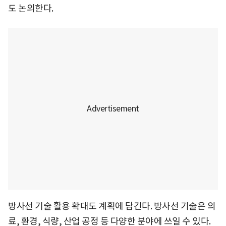
도 논의한다.
방사선 기술 활용 확대도 계획에 담긴다. 방사선 기술은 의
료, 환경, 식량, 산업 공정 등 다양한 분야에 쓰일 수 있다.