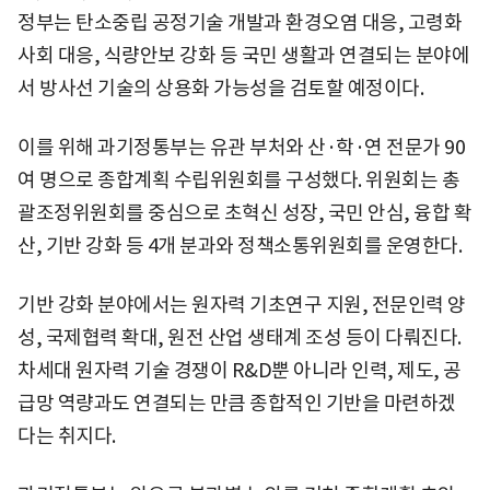
정부는 탄소중립 공정기술 개발과 환경오염 대응, 고령화
사회 대응, 식량안보 강화 등 국민 생활과 연결되는 분야에
서 방사선 기술의 상용화 가능성을 검토할 예정이다.
이를 위해 과기정통부는 유관 부처와 산·학·연 전문가 90
여 명으로 종합계획 수립위원회를 구성했다. 위원회는 총
괄조정위원회를 중심으로 초혁신 성장, 국민 안심, 융합 확
산, 기반 강화 등 4개 분과와 정책소통위원회를 운영한다.
기반 강화 분야에서는 원자력 기초연구 지원, 전문인력 양
성, 국제협력 확대, 원전 산업 생태계 조성 등이 다뤄진다.
차세대 원자력 기술 경쟁이 R&D뿐 아니라 인력, 제도, 공
급망 역량과도 연결되는 만큼 종합적인 기반을 마련하겠
다는 취지다.