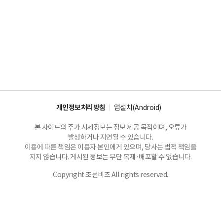
개인정보처리방침
앱설치(Android)
본 사이트의 주가 시세정보는 정보 제공 목적이며, 오류가
발생하거나 지연될 수 있습니다.
이용에 따른 책임은 이용자 본인에게 있으며, 당사는 법적 책임을
지지 않습니다. 게시된 정보는 무단 복제·배포할 수 없습니다.
Copyright 조선비즈 All rights reserved.