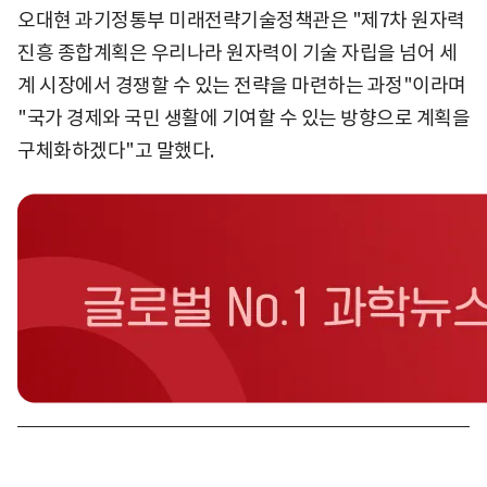
오대현 과기정통부 미래전략기술정책관은 "제7차 원자력
진흥 종합계획은 우리나라 원자력이 기술 자립을 넘어 세
계 시장에서 경쟁할 수 있는 전략을 마련하는 과정"이라며
"국가 경제와 국민 생활에 기여할 수 있는 방향으로 계획을
구체화하겠다"고 말했다.