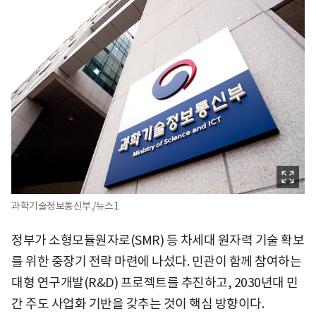
과학기술정보통신부./뉴스1
정부가 소형모듈원자로(SMR) 등 차세대 원자력 기술 확보
를 위한 중장기 전략 마련에 나섰다. 민관이 함께 참여하는
대형 연구개발(R&D) 프로젝트를 추진하고, 2030년대 민
간 주도 사업화 기반을 갖추는 것이 핵심 방향이다.