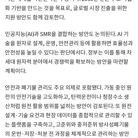
화 기반을 만드는 것을 목표로, 글로벌 시장 진출을 위한
지원 방안도 함께 검토한다.
인공지능(AI)과 SMR을 결합하는 방안도 논의된다. AI 기
술을 원자로 설계, 운영, 안전관리 등에 활용하면 효율성과
안전성을 높일 수 있다는 판단에서다. 정부는 이를 통해 차
세대 원자력 분야에서 경쟁력을 확보하는 방안을 마련할
계획이다.
안전과 폐기물 관리도 주요 의제로 포함됐다. 가동 중인 원
전의 안전기술을 고도화하고, 탄력운전이나 청정수소 생
산처럼 원전 활용 범위를 넓히는 방안이 검토된다. 또 원전
설계·기술 요건과 현장 데이터를 종합적으로 관리할 수 있
는 플랫폼을 구축하고, 고준위와 중저준위 방사성폐기물
의 운반·저장·처분 전 과정을 체계적으로 관리하는 방안