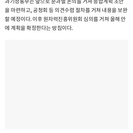
과기정통부는 앞으로 분과별 논의를 거쳐 종합계획 초안
을 마련하고, 공청회 등 의견수렴 절차를 거쳐 내용을 보완
할 예정이다. 이후 원자력진흥위원회 심의를 거쳐 올해 안
에 계획을 확정한다는 방침이다.