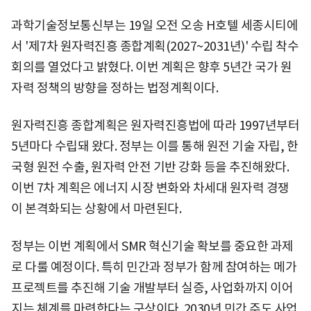
과학기술정보통신부는 19일 오전 오송 H호텔 세종시티에
서 '제7차 원자력진흥 종합계획(2027~2031년)' 수립 착수
회의를 열었다고 밝혔다. 이번 계획은 향후 5년간 국가 원
자력 정책의 방향을 정하는 법정계획이다.
원자력진흥 종합계획은 원자력진흥법에 따라 1997년부터
5년마다 수립돼 왔다. 정부는 이를 통해 원전 기술 자립, 한
국형 원전 수출, 원자력 안전 기반 강화 등을 추진해왔다.
이번 7차 계획은 에너지 시장 변화와 차세대 원자력 경쟁
이 본격화되는 상황에서 마련된다.
정부는 이번 계획에서 SMR 혁신기술 확보를 중요한 과제
로 다룰 예정이다. 특히 민간과 정부가 함께 참여하는 메가
프로젝트를 추진해 기술 개발부터 실증, 사업화까지 이어
지는 체계를 마련한다는 구상이다. 2030년 민간 주도 사업