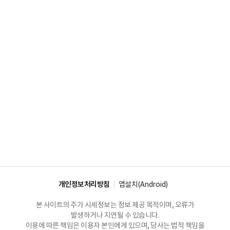
개인정보처리방침
앱설치(Android)
본 사이트의 주가 시세정보는 정보 제공 목적이며, 오류가
발생하거나 지연될 수 있습니다.
이용에 따른 책임은 이용자 본인에게 있으며, 당사는 법적 책임을