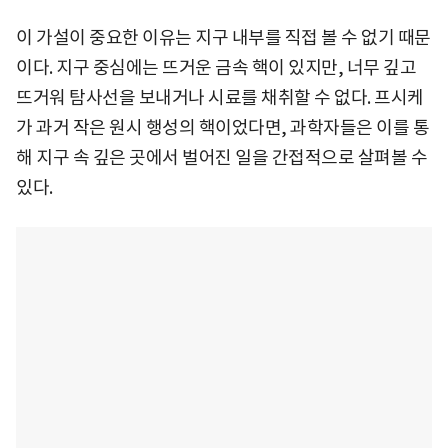
이 가설이 중요한 이유는 지구 내부를 직접 볼 수 없기 때문
이다. 지구 중심에는 뜨거운 금속 핵이 있지만, 너무 깊고
뜨거워 탐사선을 보내거나 시료를 채취할 수 없다. 프시케
가 과거 작은 원시 행성의 핵이었다면, 과학자들은 이를 통
해 지구 속 깊은 곳에서 벌어진 일을 간접적으로 살펴볼 수
있다.