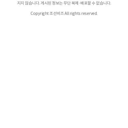
지지 않습니다. 게시된 정보는 무단 복제·배포할 수 없습니다.
Copyright 조선비즈 All rights reserved.