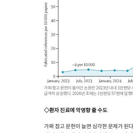
가짜 참고 문헌이 들어간 논문은 2023년 내내 1만편당
급격히 상승했다. 2026년 초에는 1만편당 57편에 달했
◇환자 진료에 악영향 줄 수도
가짜 참고 문헌이 늘면 심각한 문제가 된다