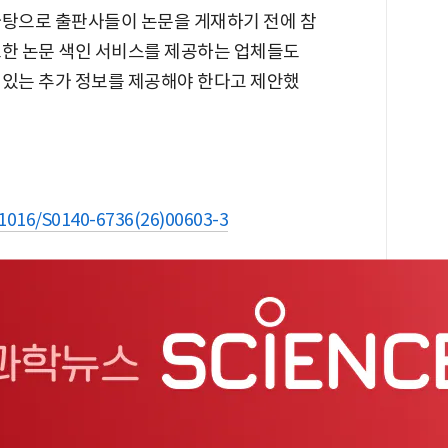
바탕으로 출판사들이 논문을 게재하기 전에 참
또한 논문 색인 서비스를 제공하는 업체들도
 있는 추가 정보를 제공해야 한다고 제안했
0.1016/S0140-6736(26)00603-3