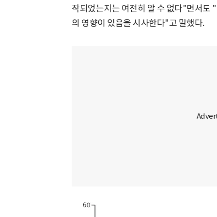
작되었는지는 여전히 알 수 없다"면서도 "
의 영향이 있음을 시사한다"고 말했다.