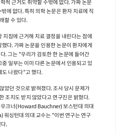
학적 근거도 취약할 수밖에 없다. 가짜 논문
수밖에 없다. 특히 의학 논문은 환자 치료에 직
할 수 있다.
상 지침에 근거해 치료 결정을 내린다는 점에
말했다. 가짜 논문을 인용한 논문이 환자에게
다. 그는 "우리가 검토한 한 논문에 들어간
"그중 일부는 이미 다른 논문에서 인용되고 있
에도 나왔다"고 했다.
않았던 것으로 밝혀졌다. 조사 당시 문제가
떠한 조치도 받지 않았다고 연구진은 밝혔다.
크너(Howard Bauchner) 보스턴대 의대
ara) 워싱턴대 의대 교수는 "이번 연구는 연구
다.