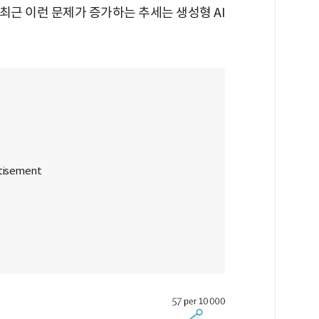
최근 이런 문제가 증가하는 추세는 생성형 AI