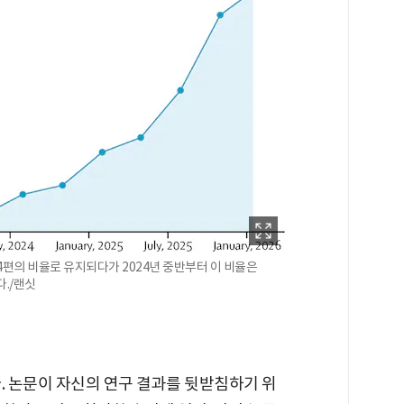
 4편의 비율로 유지되다가 2024년 중반부터 이 비율은
다./랜싯
. 논문이 자신의 연구 결과를 뒷받침하기 위