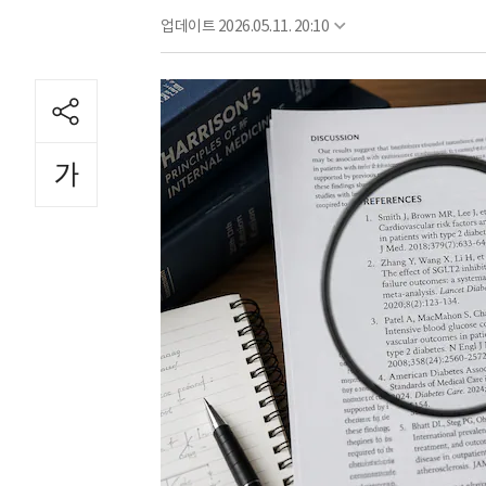
업데이트
2026.05.11. 20:10