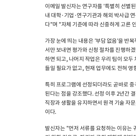
이메일 발신자는 연구자를 '특별히 선별된
내 대학·기업·연구기관과 해외 박사급 
다"며 "자체 기준에 따라 신중하게 고른 
가장 눈에 띄는 내용은 '부담 없음'을 반
서만 보내면 평가와 신청 절차를 진행하겠
하면 되고, 나머지 작업은 우리 팀이 모
들일 필요가 없고, 현재 업무에도 전혀 영
특히 프로그램에 선정되더라도 곧바로 중
된다는 점을 강조했다. 선정 이후 2년간 결
직장과 생활을 유지하면서 원격 기술 자문,
이다.
발신자는 "먼저 서류를 요청하는 이유는 귀