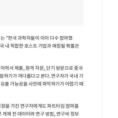
에는 "한국 과학자들이 이미 다수 참여했
국 내 적합한 호스트 기업과 매칭될 확률은
이력서 제출, 원격 자문, 단기 방문으로 중국
응하기가 까다롭다고 본다. 연구자가 국내 기
 유출 가능성을 사전에 파악하기가 어렵기 때
 직장을 가진 연구자에게도 파트타임 참여를
 게재 전 데이터와 연구 방법, 연구비 정보