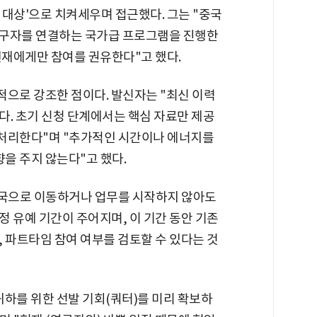
 대상'으로 치켜세우며 접근했다. 그는 "중국
연구자를 연결하는 국가급 프로그램을 진행한
인재에게만 참여를 권유한다"고 했다.
복적으로 강조한 점이다. 발신자는 "최신 이력
다. 초기 신청 단계에서는 핵심 자료만 제공
두 처리한다"며 "추가적인 시간이나 에너지를
향을 주지 않는다"고 했다.
국으로 이동하거나 업무를 시작하지 않아도
정 유예 기간이 주어지며, 이 기간 동안 기존
 파트타임 참여 여부를 검토할 수 있다는 것
하를 위한 선발 기회(쿼터)를 미리 확보하