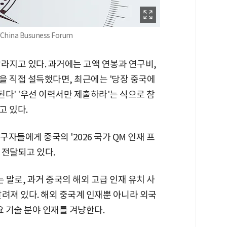
na Busuness Forum
라지고 있다. 과거에는 고액 연봉과 연구비,
을 직접 설득했다면, 최근에는 '당장 중국에
된다' '우선 이력서만 제출하라'는 식으로 참
고 있다.
구자들에게 중국의 '2026 국가 QM 인재 프
 전달되고 있다.
는 말로, 과거 중국의 해외 고급 인재 유치 사
려져 있다. 해외 중국계 인재뿐 아니라 외국
요 기술 분야 인재를 겨냥한다.