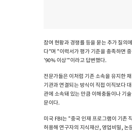
참여 현황과 경쟁률 등을 묻는 추가 질의
다"며 "이력서가 평가 기준을 충족하면 중
'90% 이상'"이라고 답변했다.
전문가들은 이처럼 기존 소속을 유지한 채 
기관과 연결되는 방식이 직접 이직보다 대
관에 소속돼 있는 만큼 이해충돌이나 기술
문이다.
미국 FBI는 "중국 인재 프로그램이 기존
허용해 연구자의 지식재산, 영업비밀, 논문