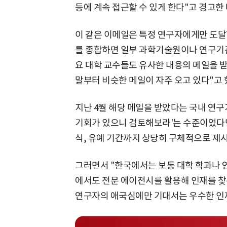
등에 계속 접근할 수 있게 한다"고 경고한 
이 같은 이메일은 특정 연구자에게만 도달
를 종합하면 일부 과학기술원이나 연구기관
요 대학 교수들도 유사한 내용의 메일을 받
말부터 비슷한 메일이 자주 오고 있다"고 
지난 4월 해당 메일을 받았다는 국내 연
기회가 있으니 검토해보라'는 수준이었다면
식, 유예 기간까지 상당히 구체적으로 제
그러면서 "한국에서는 보통 대학 학과나 
에서도 전문 에이전시를 활용해 인재를 찾
연구자의 애국심에만 기대서는 우수한 인재