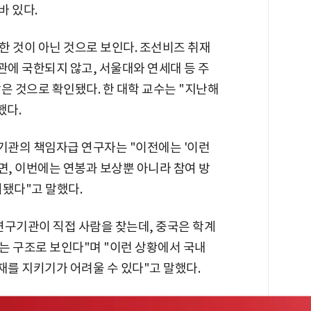
바 있다.
한 것이 아닌 것으로 보인다. 조선비즈 취재
에 국한되지 않고, 서울대와 연세대 등 주
은 것으로 확인됐다. 한 대학 교수는 "지난해
했다.
구기관의 책임자급 연구자는 "이전에는 '이런
, 이번에는 연봉과 보상뿐 아니라 참여 방
시됐다"고 말했다.
연구기관이 직접 사람을 찾는데, 중국은 학계
는 구조로 보인다"며 "이런 상황에서 국내
를 지키기가 어려울 수 있다"고 말했다.