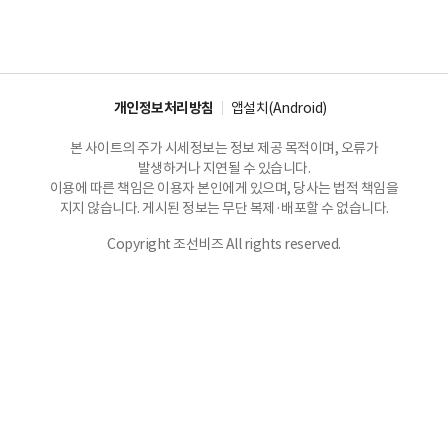
개인정보처리방침
앱설치(Android)
본 사이트의 주가 시세정보는 정보 제공 목적이며, 오류가
발생하거나 지연될 수 있습니다.
이용에 따른 책임은 이용자 본인에게 있으며, 당사는 법적 책임을
지지 않습니다. 게시된 정보는 무단 복제·배포할 수 없습니다.
Copyright 조선비즈 All rights reserved.