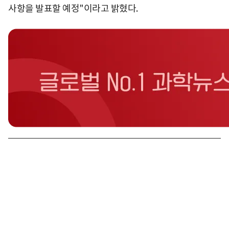
사항을 발표할 예정"이라고 밝혔다.