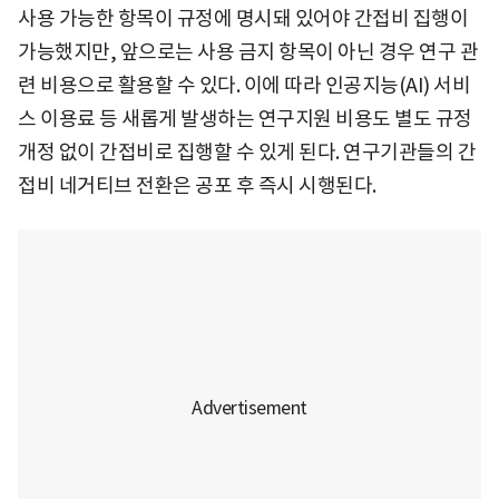
사용 가능한 항목이 규정에 명시돼 있어야 간접비 집행이
가능했지만, 앞으로는 사용 금지 항목이 아닌 경우 연구 관
련 비용으로 활용할 수 있다. 이에 따라 인공지능(AI) 서비
스 이용료 등 새롭게 발생하는 연구지원 비용도 별도 규정
개정 없이 간접비로 집행할 수 있게 된다. 연구기관들의 간
접비 네거티브 전환은 공포 후 즉시 시행된다.