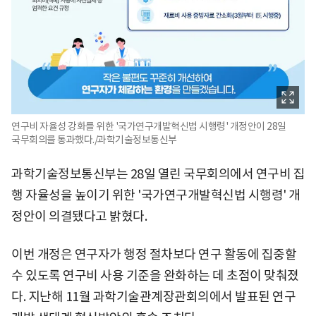
연구비 자율성 강화를 위한 '국가연구개발혁신법 시행령' 개정안이 28일
국무회의를 통과했다./과학기술정보통신부
과학기술정보통신부는 28일 열린 국무회의에서 연구비 집
행 자율성을 높이기 위한 '국가연구개발혁신법 시행령' 개
정안이 의결됐다고 밝혔다.
이번 개정은 연구자가 행정 절차보다 연구 활동에 집중할
수 있도록 연구비 사용 기준을 완화하는 데 초점이 맞춰졌
다. 지난해 11월 과학기술관계장관회의에서 발표된 연구