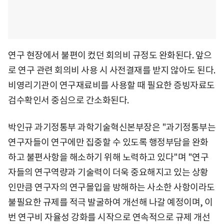
연구 현장에서 불편이 컸던 회의비 규정도 완화된다. 앞으
로 연구 관련 회의비 사용 시 사전결재를 받지 않아도 된다.
비영리기관이 연구재료비를 사용할 때 필요한 증빙자료도
검수확인서 중심으로 간소화된다.
박인규 과기정통부 과학기술혁신본부장은 "과기정통부는
연구자들이 연구에만 집중할 수 있도록 행정부담을 완화
하고 불편사항을 해소하기 위해 노력하고 있다"며 "연구
자들의 연구역량과 기술력이 더욱 중요해지고 있는 상황
인만큼 연구자의 연구몰입을 방해하는 사소한 사항이라도
불필요한 규제를 적극 발굴하여 개선해 나갈 예정이며, 이
번 연구비 자율성 강화를 시작으로 연속적으로 규제 개선