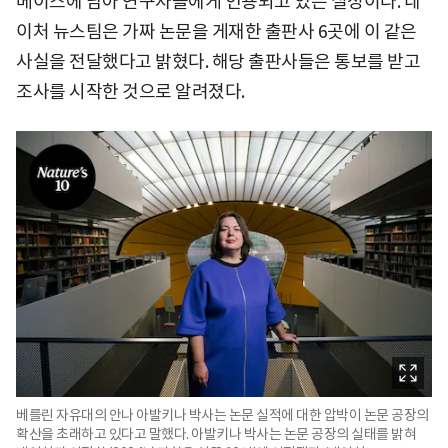
베이스에 남아 연구자들에게 인용되고 있는 실정이다. 네
이처 뉴스팀은 가짜 논문을 게재한 출판사 6곳에 이 같은
사실을 전달했다고 밝혔다. 해당 출판사들은 통보를 받고
조사를 시작한 것으로 알려졌다.
베를린 자유대의 안나 아발키나 박사는 논문 실적에 대한 압박이 논문 공장의
확산을 초래하고 있다고 말했다. 아발키나 박사는 논문 공장의 실태를 밝혀