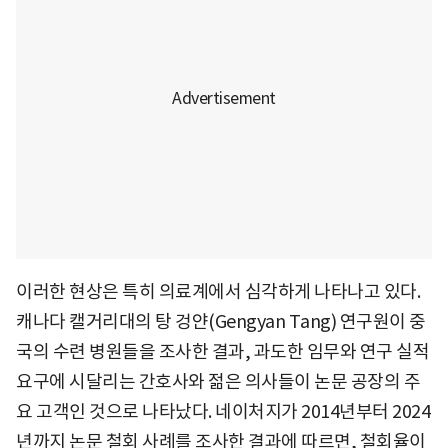
이러한 현상은 특히 의료계에서 심각하게 나타나고 있다.
캐나다 캘거리대의 탕 겅얀(Gengyan Tang) 연구원이 중
국의 수련 병원들을 조사한 결과, 과도한 임무와 연구 실적
요구에 시달리는 간호사와 젊은 의사들이 논문 공장의 주
요 고객인 것으로 나타났다. 네이처지가 2014년부터 2024
년까지 논문 철회 사례를 조사한 결과에 따르면, 철회율이