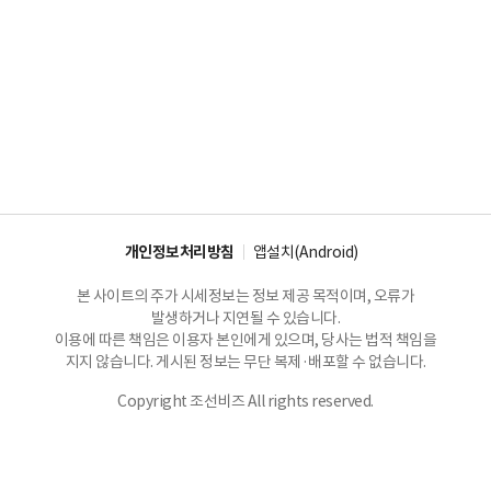
개인정보처리방침
앱설치(Android)
본 사이트의 주가 시세정보는 정보 제공 목적이며, 오류가
발생하거나 지연될 수 있습니다.
이용에 따른 책임은 이용자 본인에게 있으며, 당사는 법적 책임을
지지 않습니다. 게시된 정보는 무단 복제·배포할 수 없습니다.
Copyright 조선비즈 All rights reserved.