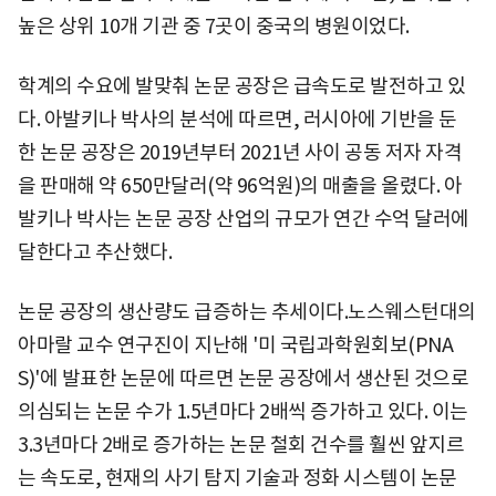
높은 상위 10개 기관 중 7곳이 중국의 병원이었다.
학계의 수요에 발맞춰 논문 공장은 급속도로 발전하고 있
다. 아발키나 박사의 분석에 따르면, 러시아에 기반을 둔
한 논문 공장은 2019년부터 2021년 사이 공동 저자 자격
을 판매해 약 650만달러(약 96억원)의 매출을 올렸다. 아
발키나 박사는 논문 공장 산업의 규모가 연간 수억 달러에
달한다고 추산했다.
논문 공장의 생산량도 급증하는 추세이다.노스웨스턴대의
아마랄 교수 연구진이 지난해 '미 국립과학원회보(PNA
S)'에 발표한 논문에 따르면 논문 공장에서 생산된 것으로
의심되는 논문 수가 1.5년마다 2배씩 증가하고 있다. 이는
3.3년마다 2배로 증가하는 논문 철회 건수를 훨씬 앞지르
는 속도로, 현재의 사기 탐지 기술과 정화 시스템이 논문