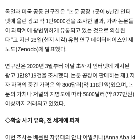
독일과 미국 공동 연구진은 "논문 공장 7곳이 6년간 인터
넷에 올린 광고 약 1만9000건을 조사한 결과, 가짜 논문들
이 과학계에 광범위하게 유통되고 있는 것으로 의심된
다"고 지난 23일(현지 시각) 유럽 연구 데이터베이스인 제
노도(Zenodo)에 발표했다.
연구진은 2020년 3월부터 이달 초까지 인터넷에 게시된
광고 1만8719건을 조사했다. 논문 공장이 판매하는 제1 저
자 자격의 중간 가격은 약 800달러(약 118만원)였으며, 논
문의 가치나 저널의 지명도에 따라 5600달러(약 827만원)
이상까지 거래되고 있었다.
◇학술 사기 유혹, 전 세계에 퍼져
이번 조사는 베를린 자유대의 안나 아발키나(Anna Abalki