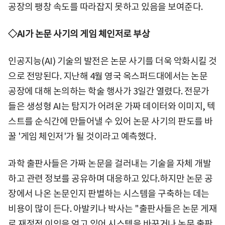
공장의 팽창 속도를 따라잡지 못하고 있음을 보여준다.
◇AI가 논문 사기의 게임 체인저로 부상
인공지능(AI) 기술의 발전은 논문 사기를 더욱 악화시킬 것
으로 전망된다. 지난해 4월 영국 옥스퍼드대에서는 논문
공장에 대해 논의하는 학술 행사가 3일간 열렸다. 전문가
들은 생성형 AI는 탐지가 어려운 가짜 데이터와 이미지, 텍
스트를 순식간에 만들어낼 수 있어 논문 사기의 판도를 바
꿀 '게임 체인저'가 될 것이라고 예측했다.
과학 출판사들은 가짜 논문을 걸러내는 기술을 자체 개발
하고 관련 정보를 공유하며 대응하고 있다.하지만 논문 공
장에서 나온 논문인지 판별하는 시스템을 구축하는 데는
비용이 많이 든다. 아발키나 박사는 "출판사들은 논문 게재
로 재정적 이익을 얻고 있어 시스템을 바꾸거나 논문 출판