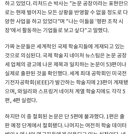
하고 있었다. 리처드슨 박사는 "논문 공장이라는 표현만으
로는 현재 벌어지는 모든 상황을 반영할 수 없을 정도로 다
양한 사업을 하고 있었다"며 "나는 이들을 '평판 조작 시
장'에서 활동하는 기업들로 보고 싶다"고 말했다.
가짜 논문들은 세계적인 국제 학술지들에 게재되고 있는
것으로 의심된다. 국제 학술지 네이처 뉴스팀은 논문 공장
세 업체의 광고에 나온 제목과 일치하는 논문이 53편이나
실제로 출판된 것을 확인했다. 세계 최대 공학회인 미국전
기전자공학회(IEEE)가 발간하는 학술지에 23편이 게재됐
으며, 와일리와 스프링거 네이처 계열 학술지에도 각각 5
편, 4편 실렸다.
하지만 이 중 철회된 논문은 단 5편에 불과했다. 1편은 출
판 예정 단계에서 철회됐다. 나머지는 여전히 학술 데이터