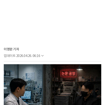
이영완 기자
업데이트
2026.04.26. 06:16