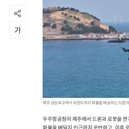
제주 금능포구에서 비양도까지 화물을 배송하는 드론의
우주항공청이 제주에서 드론과 로봇을 연계
화물을 배달지 인근까지 운반하고, 이후 