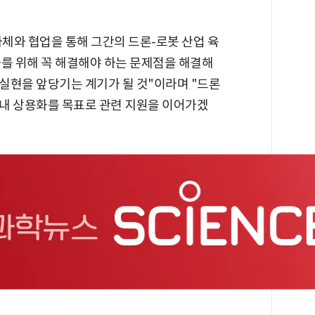
체와 협업을 통해 그간의 드론-로봇 산업 육
화를 위해 꼭 해결해야 하는 문제점을 해결해
실현을 앞당기는 계기가 될 것"이라며 "드론
 내 상용화를 목표로 관련 지원을 이어가겠