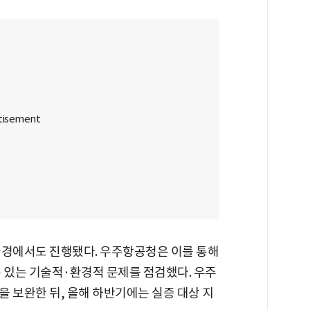
환경에서도 진행됐다. 우주항공청은 이를 통해
 있는 기술적·환경적 문제를 점검했다. 우주
 보완한 뒤, 올해 하반기에는 실증 대상 지