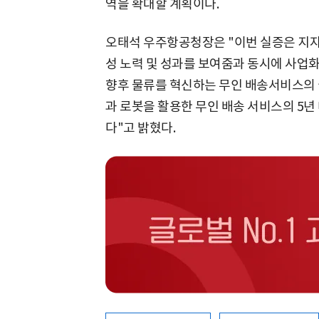
역을 확대할 계획이다.
오태석 우주항공청장은 "이번 실증은 지자
성 노력 및 성과를 보여줌과 동시에 사업
향후 물류를 혁신하는 무인 배송서비스의 
과 로봇을 활용한 무인 배송 서비스의 5년
다"고 밝혔다.