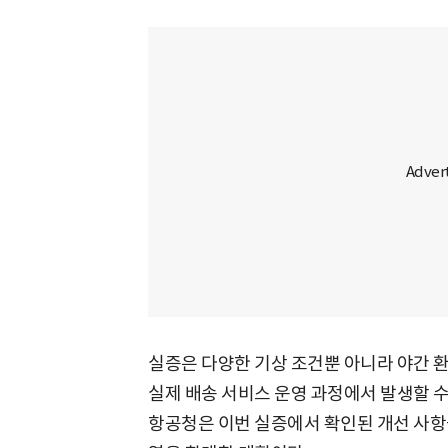
실증은 다양한 기상 조건뿐 아니라 야간 
실제 배송 서비스 운영 과정에서 발생할 수
항공청은 이번 실증에서 확인된 개선 사항을