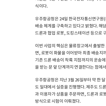
식이다.
우주항공청은 24일 한국전자통신연구원(ET
배송 체계를 구축하고 있다고 밝혔다. 해당
드론과 협업 로봇, 도킹스테이션 등으로 
이번 사업의 핵심은 물류창고에서 출발한 
면, 로봇이 화물을 이어받아 최종 배송지
기존 드론 배송이 착륙 지점까지의 운송에
을 받는 문 앞 단계까지 연결한다는 점에서
우주항공청은 지난 3월 26일부터 약 한 달
도 일대에서 실증을 진행했다. 제주도 드론
과 이용자가 상품을 주문하면, 드론과 로
방식으로 시험이 이뤄졌다.