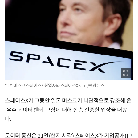
일론 머스크 스페이스X 창업자와 스페이스X 로고./연합뉴스
스페이스X가 그동안 일론 머스크가 낙관적으로 강조해 온
'우주 데이터센터' 구상에 대해 한층 신중한 입장을 내놨
다.
로이터 통신은 21일(현지 시각) 스페이스X가 기업공개(IP