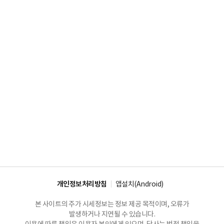
개인정보처리방침
앱설치(Android)
본 사이트의 주가 시세정보는 정보 제공 목적이며, 오류가
발생하거나 지연될 수 있습니다.