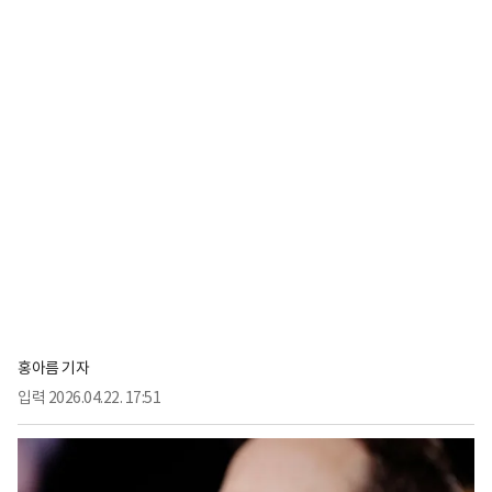
홍아름 기자
입력
2026.04.22. 17:51