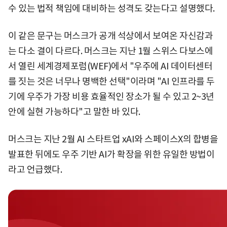
수 있는 법적 책임에 대비하는 성격도 갖는다고 설명했다.
이 같은 문구는 머스크가 공개 석상에서 보여온 자신감과
는 다소 결이 다르다. 머스크는 지난 1월 스위스 다보스에
서 열린 세계경제포럼(WEF)에서 "우주에 AI 데이터센터
를 짓는 것은 너무나 명백한 선택"이라며 "AI 인프라를 두
기에 우주가 가장 비용 효율적인 장소가 될 수 있고 2~3년
안에 실현 가능하다"고 말한 바 있다.
머스크는 지난 2월 AI 스타트업 xAI와 스페이스X의 합병을
발표한 뒤에도 우주 기반 AI가 확장을 위한 유일한 방법이
라고 언급했다.