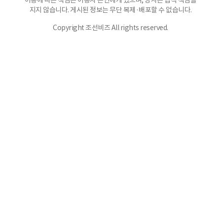
이용에 따른 책임은 이용자 본인에게 있으며, 당사는 법적 책임을
지지 않습니다. 게시된 정보는 무단 복제·배포할 수 없습니다.
Copyright 조선비즈 All rights reserved.