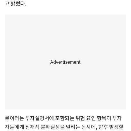
고 밝혔다.
로이터는 투자설명서에 포함되는 위험 요인 항목이 투자
자들에게 잠재적 불확실성을 알리는 동시에, 향후 발생할