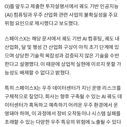
O)를 앞두고 제출한 투자설명서에서 궤도 기반 인공지능
(AI) 컴퓨팅과 우주 산업화 관련 사업의 불확실성을 주요
위험 요인으로 제시했다고 보도했다.
스페이스X는 해당 문서에서 궤도 기반 AI 컴퓨팅, 궤도 내
산업화, 달 및 행성 간 산업화 구상이 아직 초기 단계에 있
으며 상당한 기술적 복잡성과 검증되지 않은 기술을 수반
한다고 설명했다. 이 때문에 상업적 실현에 이르지 못할 가
능성도 배제할 수 없다고 밝혔다.
특히 스페이스X는 우주 데이터센터가 지닌 운영 리스크를
구체적으로 짚었다. 회사는 향후 구축될 수 있는 AI 궤도 데
이터센터가 혹독하고 예측하기 어려운 우주 환경에서 운
영돼야 하며, 이 과정에서 장비 오작동이나 시스템 실패를
초래할 수 있는 다양한 우주 특유의 위험에 노출될 수 있다