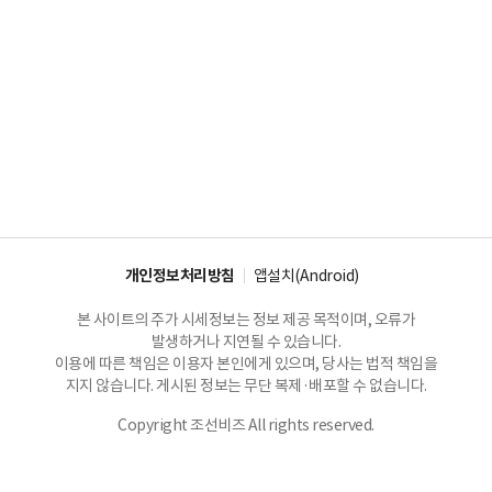
개인정보처리방침
앱설치(Android)
본 사이트의 주가 시세정보는 정보 제공 목적이며, 오류가
발생하거나 지연될 수 있습니다.
이용에 따른 책임은 이용자 본인에게 있으며, 당사는 법적 책임을
지지 않습니다. 게시된 정보는 무단 복제·배포할 수 없습니다.
Copyright 조선비즈 All rights reserved.