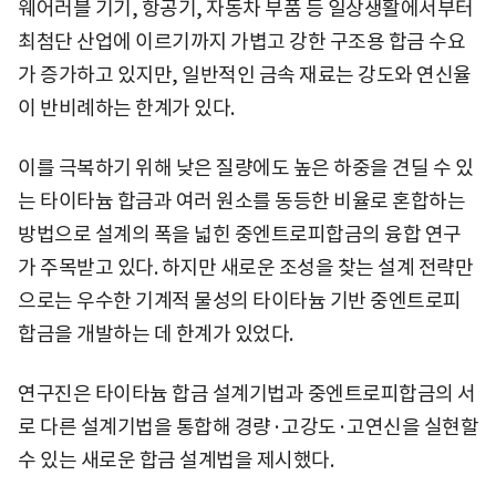
웨어러블 기기, 항공기, 자동차 부품 등 일상생활에서부터
최첨단 산업에 이르기까지 가볍고 강한 구조용 합금 수요
가 증가하고 있지만, 일반적인 금속 재료는 강도와 연신율
이 반비례하는 한계가 있다.
이를 극복하기 위해 낮은 질량에도 높은 하중을 견딜 수 있
는 타이타늄 합금과 여러 원소를 동등한 비율로 혼합하는
방법으로 설계의 폭을 넓힌 중엔트로피합금의 융합 연구
가 주목받고 있다. 하지만 새로운 조성을 찾는 설계 전략만
으로는 우수한 기계적 물성의 타이타늄 기반 중엔트로피
합금을 개발하는 데 한계가 있었다.
연구진은 타이타늄 합금 설계기법과 중엔트로피합금의 서
로 다른 설계기법을 통합해 경량·고강도·고연신을 실현할
수 있는 새로운 합금 설계법을 제시했다.