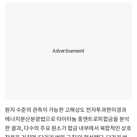
원자 수준의 관측이 가능한 고해상도 전자투과현미경과
에너지분산분광법으로 타이타늄 중엔트로피합금을 분석
한 결과, 다수의 주요 원소가 합금 내부에서 복합적인 상호