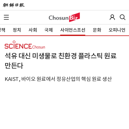
정책
정치
사회
국제
사이언스조선
문화
오피니언
석유 대신 미생물로 친환경 플라스틱 원료
만든다
KAIST, 바이오 원료에서 정유산업의 핵심 원료 생산