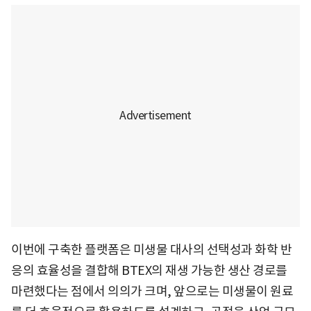
이번에 구축한 플랫폼은 미생물 대사의 선택성과 화학 반
응의 효율성을 결합해 BTEX의 재생 가능한 생산 경로를
마련했다는 점에서 의의가 크며, 앞으로는 미생물이 원료