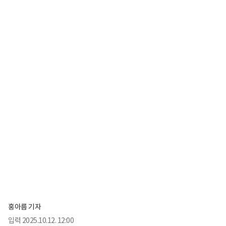
홍아름 기자
입력
2025.10.12. 12:00