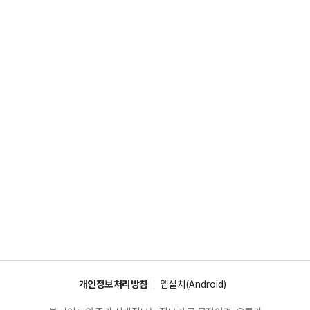
개인정보처리방침
앱설치(Android)