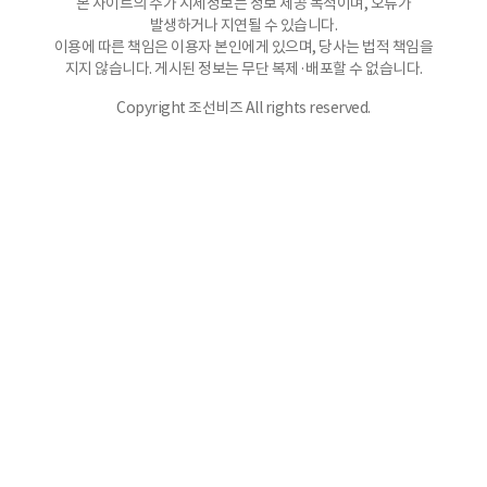
본 사이트의 주가 시세정보는 정보 제공 목적이며, 오류가
발생하거나 지연될 수 있습니다.
이용에 따른 책임은 이용자 본인에게 있으며, 당사는 법적 책임을
지지 않습니다. 게시된 정보는 무단 복제·배포할 수 없습니다.
Copyright 조선비즈 All rights reserved.