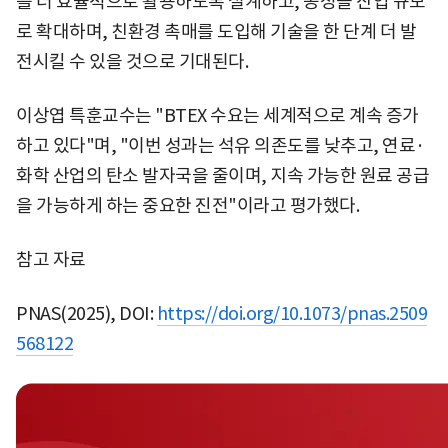
를 더 효율적으로 활용하도록 설계하고, 공정을 산업 규모
로 확대하며, 친환경 촉매를 도입해 기술을 한 단계 더 발
전시킬 수 있을 것으로 기대된다.
이상엽 특훈교수는 "BTEX 수요는 세계적으로 계속 증가
하고 있다"며, "이번 성과는 석유 의존도를 낮추고, 연료·
화학 산업의 탄소 발자국을 줄이며, 지속 가능한 원료 공급
을 가능하게 하는 중요한 진전"이라고 평가했다.
참고 자료
PNAS(2025), DOI:
https://doi.org/10.1073/pnas.2509
568122