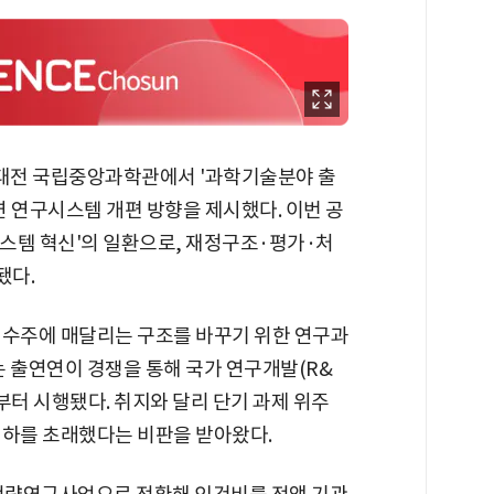
대전 국립중앙과학관에서 '과학기술분야 출
연 연구시스템 개편 방향을 제시했다. 이번 공
시스템 혁신'의 일환으로, 재정구조·평가·처
됐다.
 수주에 매달리는 구조를 바꾸기 위한 연구과
S는 출연연이 경쟁을 통해 국가 연구개발(R&
년부터 시행됐다. 취지와 달리 단기 과제 위주
저하를 초래했다는 비판을 받아왔다.