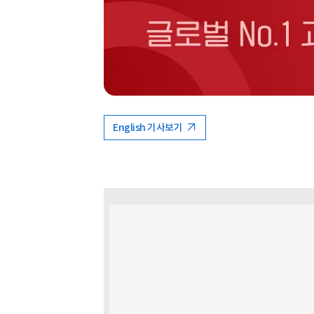
English 기사보기