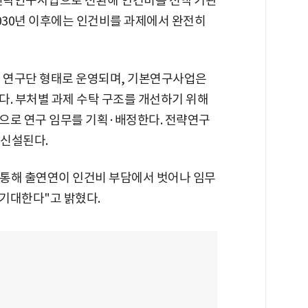
전략연구사업으로 전환해 인건비를 전액 기관
030년 이후에는 인건비를 과제에서 완전히
 연구단 형태로 운영되며, 기본연구사업은
다. 부처별 과제 수탁 구조를 개선하기 위해
으로 연구 임무를 기획·배정한다. 전략연구
 신설된다.
를 통해 출연연이 인건비 부담에서 벗어나 임무
기대한다"고 밝혔다.