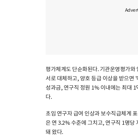
평가체계도 단순화된다. 기관운영평가와 연
서로 대체하고, 양호 등급 이상을 받으면 '
성과금, 연구직 정원 1% 이내에는 최대 
다.
초임 연구자 급여 인상과 보수직급체계 표
은 연 3.2% 수준에 그치고, 연구직 1명
돼 왔다.