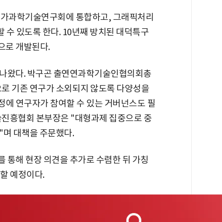
 국가과학기술연구회에 통합하고, 그래픽처리
 수 있도록 한다. 10년째 방치된 대덕특구
으로 개발된다.
 나왔다. 박구곤 출연연과학기술인협의회총
으로 기존 연구가 소외되지 않도록 다양성을
정에 연구자가 참여할 수 있는 거버넌스도 필
술진흥협회 본부장은 "대형과제 집중으로 중
"며 대책을 주문했다.
 통해 현장 의견을 추가로 수렴한 뒤 가칭
할 예정이다.