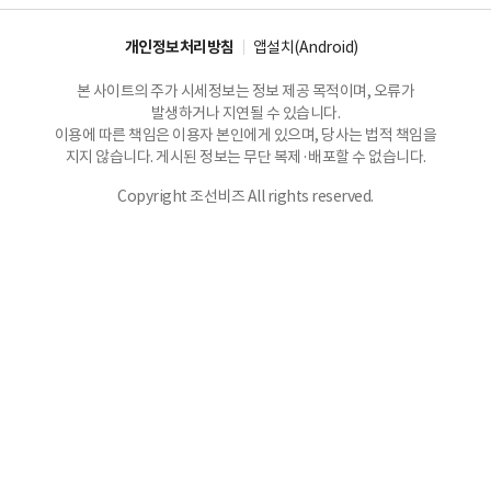
개인정보처리방침
앱설치(Android)
본 사이트의 주가 시세정보는 정보 제공 목적이며, 오류가
발생하거나 지연될 수 있습니다.
이용에 따른 책임은 이용자 본인에게 있으며, 당사는 법적 책임을
지지 않습니다. 게시된 정보는 무단 복제·배포할 수 없습니다.
Copyright 조선비즈 All rights reserved.