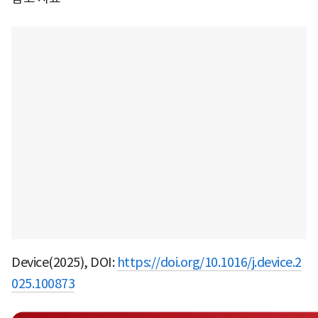
Device(2025), DOI:
https://doi.org/10.1016/j.device.2
025.100873