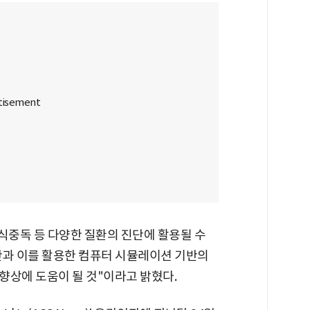
식중독 등 다양한 질환의 진단에 활용될 수
산과 이를 활용한 컴퓨터 시뮬레이션 기반의
향상에 도움이 될 것"이라고 밝혔다.