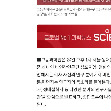
고등과학원은 24일 오후 1시 서울 동대문구 고등과학
공생'을 개최한다./고등과학원
■고등과학원은 24일 오후 1시 서울 
중 하나인 비인간연구단 심포지엄 '얽힘의 
엄에서는 각자 자신의 연구 분야에서 비인
문을 던지는 연구자의 목소리를 들어본다.
자, 생태철학자 등 다양한 분야의 연구자
간'을 중심으로 발표하고, 종합토론에 나
된다.