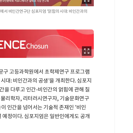
원에서 비인간연구단 심포지엄 '얽힘의 시대: 비인간과의
동대문구 고등과학원에서 초학제연구 프로그램
시대: 비인간과의 공생'을 개최한다. 심포지
간을 다루고 인간-비인간의 얽힘에 관해 질
 물리학자, 리터러시연구자, 기술문화연구
들이 인간을 넘어서는 기술적 존재인 '비인
설 예정이다. 심포지엄은 일반인에게도 공개