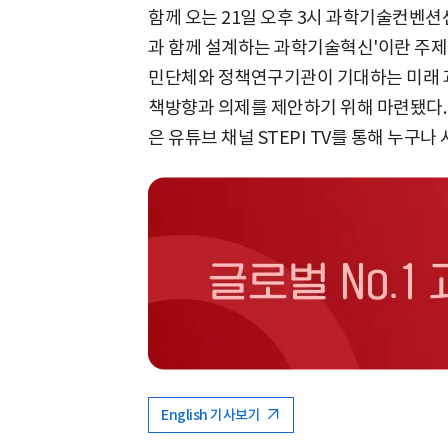
함께 오는 21일 오후 3시 과학기술컨벤션
과 함께 설계하는 과학기술혁신'이란 주제로
민단체와 정책연구기관이 기대하는 미래 
책방향과 의제를 제안하기 위해 마련됐다.
은 유튜브 채널 STEPI TV를 통해 누구나 
English 기사보기