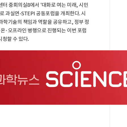
센터 중회의실8에서 '대화로 여는 미래, 시민
 과실연-STEPI 공동포럼을 개최한다. 시
과학기술의 책임과 역할을 공유하고, 정부 정
 온·오프라인 병행으로 진행되는 이번 포럼
시청할 수 있다.