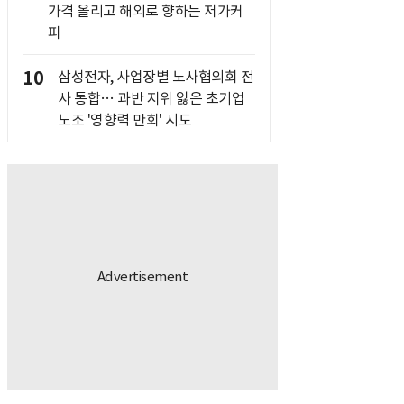
가격 올리고 해외로 향하는 저가커
피
10
삼성전자, 사업장별 노사협의회 전
사 통합… 과반 지위 잃은 초기업
노조 '영향력 만회' 시도