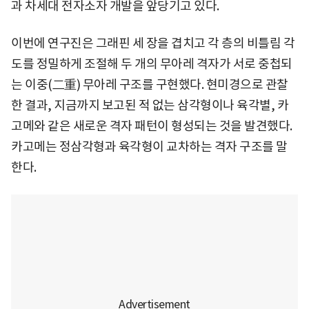
과 차세대 전자소자 개발을 앞당기고 있다.
이번에 연구진은 그래핀 세 장을 겹치고 각 층의 비틀림 각
도를 정밀하게 조절해 두 개의 무아레 격자가 서로 중첩되
는 이중(二重) 무아레 구조를 구현했다. 현미경으로 관찰
한 결과, 지금까지 보고된 적 없는 삼각형이나 육각별, 카
고메와 같은 새로운 격자 패턴이 형성되는 것을 발견했다.
카고메는 정삼각형과 육각형이 교차하는 격자 구조를 말
한다.