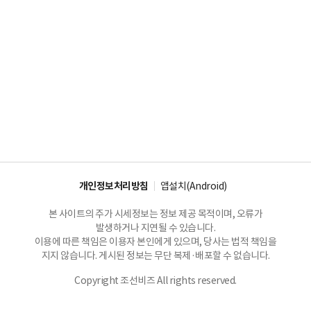
개인정보처리방침
앱설치(Android)
본 사이트의 주가 시세정보는 정보 제공 목적이며, 오류가
발생하거나 지연될 수 있습니다.
이용에 따른 책임은 이용자 본인에게 있으며, 당사는 법적 책임을
지지 않습니다. 게시된 정보는 무단 복제·배포할 수 없습니다.
Copyright 조선비즈 All rights reserved.