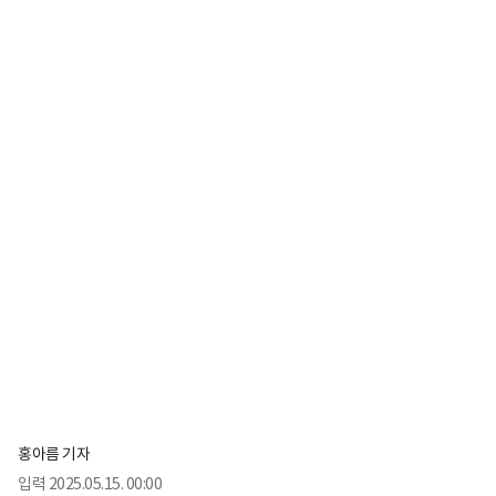
홍아름 기자
입력
2025.05.15. 00:00