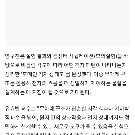
연구진은 실험 결과와 컴퓨터 시뮬레이션(모의실험)을 바
탕으로 비틀림 각도에 따라 어떤 격자 패턴이 나타나는지
정리한 '도메인 격자 상태도'를 완성했다. 이중 무아레 구
조를 활용해 전자의 흐름을 더 정밀하게 제어하는 물질을
설계하는 데 지침이 될 것으로 기대된다.
유효빈 교수는 "무아레 구조가 단순한 시각 효과나 기하학
적 배열을 넘어, 원자 간의 상호작용과 전자 상태까지도 정
밀하게 설계할 수 있는 새로운 도구가 될 수 있음을 실험으