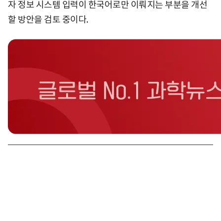
자 정보 시스템 입력이 한국어로만 이뤄지는 부분을 개선
할 방안을 검토 중이다.