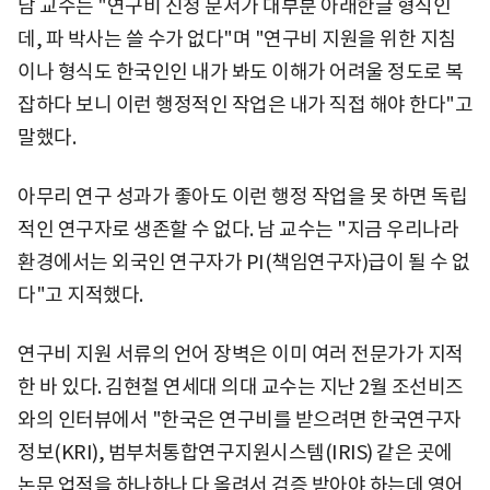
남 교수는 "연구비 신청 문서가 대부분 아래한글 형식인
데, 파 박사는 쓸 수가 없다"며 "연구비 지원을 위한 지침
이나 형식도 한국인인 내가 봐도 이해가 어려울 정도로 복
잡하다 보니 이런 행정적인 작업은 내가 직접 해야 한다"고
말했다.
아무리 연구 성과가 좋아도 이런 행정 작업을 못 하면 독립
적인 연구자로 생존할 수 없다. 남 교수는 "지금 우리나라
환경에서는 외국인 연구자가 PI(책임연구자)급이 될 수 없
다"고 지적했다.
연구비 지원 서류의 언어 장벽은 이미 여러 전문가가 지적
한 바 있다. 김현철 연세대 의대 교수는 지난 2월 조선비즈
와의 인터뷰에서 "한국은 연구비를 받으려면 한국연구자
정보(KRI), 범부처통합연구지원시스템(IRIS) 같은 곳에
논문 업적을 하나하나 다 올려서 검증 받아야 하는데 영어