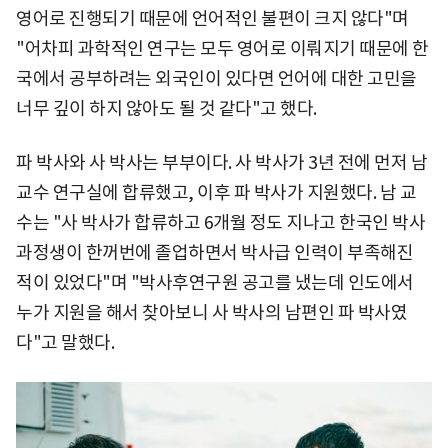
영어로 진행되기 때문에 언어적인 불편이 크지 않다"며
"어차피 과학적인 연구는 모두 영어로 이뤄지기 때문에 한
국에서 공부하려는 외국인이 있다면 언어에 대한 고민을
너무 깊이 하지 않아도 될 것 같다"고 했다.
파 박사와 사 박사는 부부이다. 사 박사가 3년 전에 먼저 남
교수 연구실에 합류했고, 이후 파 박사가 지원했다. 남 교
수는 "사 박사가 합류하고 6개월 정도 지나고 한국인 박사
과정생이 한꺼번에 졸업하면서 박사급 인력이 부족해진
적이 있었다"며 "박사후연구원 공고를 냈는데 인도에서
누가 지원을 해서 찾아보니 사 박사의 남편인 파 박사였
다"고 말했다.