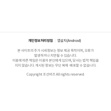
개인정보처리방침
앱설치(Android)
본 사이트의 주가 시세정보는 정보 제공 목적이며, 오류가
발생하거나 지연될 수 있습니다.
이용에 따른 책임은 이용자 본인에게 있으며, 당사는 법적 책임을
지지 않습니다. 게시된 정보는 무단 복제·배포할 수 없습니다.
Copyright 조선비즈 All rights reserved.