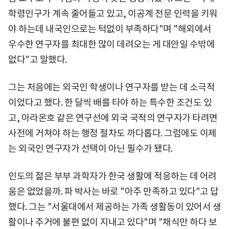
학령인구가 계속 줄어들고 있고, 이공계 전문 인력을 키워
야 하는데 내국인으로는 턱없이 부족하다"며 "해외에서
우수한 연구자를 최대한 많이 데려오는 게 대안일 수밖에
없다"고 말했다.
그는 처음에는 외국인 학생이나 연구자를 받는 데 소극적
이었다고 했다. 한 달씩 배를 타야 하는 특수한 조건도 있
고, 아라온호 같은 연구선에 외국 국적의 연구자가 타려면
사전에 거쳐야 하는 행정 절차도 까다롭다. 그럼에도 이제
는 외국인 연구자가 선택이 아닌 필수가 됐다.
인도의 젊은 부부 과학자가 한국 생활에 적응하는 데 어려
움은 없었을까. 파 박사는 바로 "아주 만족하고 있다"고 답
했다. 그는 "서울대에서 제공하는 가족 생활동이 있어서 생
활이나 주거에 불편 없이 지내고 있다"며 "채식만 하다 보