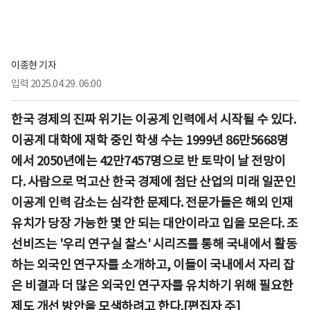
이종현 기자
입력
2025.04.29. 06:00
한국 경제의 진짜 위기는 이공계 인력에서 시작될 수 있다.
이공계 대학에 재학 중인 학생 수는 1999년 86만5668명
에서 2050년에는 42만7457명으로 반 토막이 날 전망이
다. 사람으로 먹고산 한국 경제에 첨단 산업의 미래 일꾼인
이공계 인력 감소는 심각한 문제다. 전문가들은 해외 인재
유치가 당장 가능한 몇 안 되는 대안이라고 입을 모은다. 조
선비즈는 '우리 연구실 찰스' 시리즈를 통해 국내에서 활동
하는 외국인 연구자를 소개하고, 이들이 국내에서 자리 잡
은 비결과 더 많은 외국인 연구자를 유치하기 위해 필요한
제도 개선 방안을 모색하려고 한다.[편집자 주]