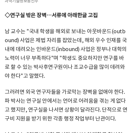
과학기술정보통신부
◇연구실 밖은 장벽…서류에 아래한글 고집
남 교수는 "국내 학생을 해외로 보내는 아웃바운드(outb
ound) 사업은 제법 자리를 잡았는데, 해외 우수 인재를 국
내에 데려오는 인바운드(inbound) 사업은 정부나 대학의
노력이 너무 부족하다"며 "학생도 중요하지만 연구를 바
로 할 수 있는 박사후연구원이나 조교수급을 많이 데려와
야 한다"고 말했다.
그러려면 외국 연구자들을 가로막는 장벽을 없애야 한다.
파 박사는 연구실 안에서는 언어로 어려움을 겪는 게 없다
고 했지만, 연구실을 나서면 상황이 달라진다. 단적으로 연
구비 지원을 받기 위한 각종 행정 작업부터 난관이다.