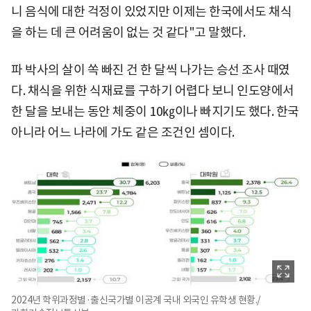
니 음식에 대한 걱정이 있었지만 이제는 한국에서도 채식
을 하는 데 큰 어려움이 없는 것 같다"고 말했다.
파 박사의 살이 쏙 빠진 건 한 달씩 나가는 승선 조사 때였
다. 채식을 위한 식재료를 구하기 어렵다 보니 인도양에서
한 달을 보내는 동안 체중이 10㎏이나 빠지기도 했다. 한국
아니라 어느 나라에 가도 같은 조건인 셈이다.
2024년 학위과정별·출신국가별 이공계 국내 외국인 유학생 현황./