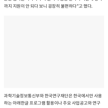
까지 지원이 안 되다 보니 굉장히 불편하다"고 했다.
과학기술정보통신부와 한국연구재단은 한국에서만 사용
하는 아래한글 프로그램 활용이나 주요 사업공고와 연구