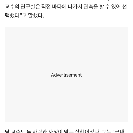
교수의 연구실은 직접 바다에 나가서 관측을 할 수 있어 선
택했다"고 말했다.
남 교수도 두 사람과 사정이 맞는 상황이었다. 그는 "국내