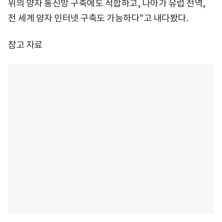
위의 양자 통신망 구축에도 적합하고, 나아가 유럽 전역,
전 세계 양자 인터넷 구축도 가능하다"고 내다봤다.
참고 자료