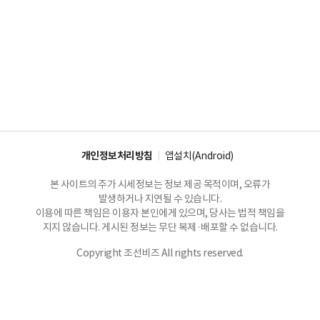
개인정보처리방침
앱설치(Android)
본 사이트의 주가 시세정보는 정보 제공 목적이며, 오류가
발생하거나 지연될 수 있습니다.
이용에 따른 책임은 이용자 본인에게 있으며, 당사는 법적 책임을
지지 않습니다. 게시된 정보는 무단 복제·배포할 수 없습니다.
Copyright 조선비즈 All rights reserved.