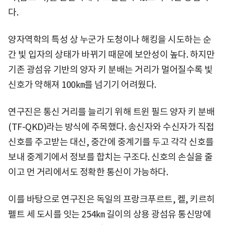
다.
양자역학의 특성 상 누군가 도청이나 해킹을 시도하는 순
간 빛 입자의 상태가 바뀌기 때문에 보안성이 높다. 하지만
기존 광섬유 기반의 양자 키 분배는 거리가 멀어질수록 빛
신호가 약해져 100㎞를 넘기기 어려웠다.
연구진은 통신 거리를 늘리기 위해 트윈 필드 양자 키 분배
(TF-QKD)라는 방식에 주목했다. 송신자와 수신자가 직접
신호를 주고받는 대신, 중간에 중계기를 두고 각각 신호를
보내 중계기에서 정보를 합치는 구조다. 신호의 손실을 줄
이고 먼 거리에서도 정확한 통신이 가능하다.
이를 바탕으로 연구진은 독일의 프랑크푸르트, 켈, 키르히
펠트 세 도시를 잇는 254㎞ 길이의 상용 광섬유 통신망에