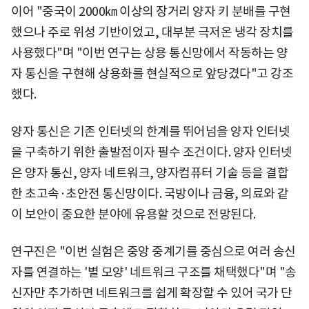
이어 "중국이 2000㎞ 이상의 장거리 양자 키 분배를 구현
했으나 주로 위성 기반이었고, 대부분 극저온 냉각 장치를
사용했다"며 "이번 연구는 상용 통신망에서 작동하는 양
자 통신을 구현해 상용화를 현실적으로 앞당겼다"고 강조
했다.
양자 통신은 기존 인터넷의 한계를 뛰어넘을 양자 인터넷
을 구축하기 위한 출발점이자 필수 조건이다. 양자 인터넷
은 양자 통신, 양자 네트워크, 양자컴퓨터 기술 등을 결합
한 초고속·초안전 통신망이다. 국방이나 금융, 의료와 같
이 보안이 중요한 분야에 유용할 것으로 전망된다.
연구진은 "이번 실험은 중앙 중계기를 중심으로 여러 송신
자를 연결하는 '별 모양' 네트워크 구조를 채택했다"며 "송
신자만 추가하면 네트워크를 쉽게 확장할 수 있어 국가 단