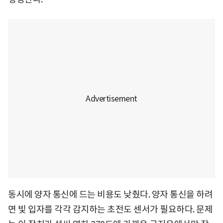
동시에 양자 통신에 드는 비용도 낮췄다. 양자 통신을 하려
면 빛 입자를 각각 감지하는 초전도 센서가 필요하다. 문제