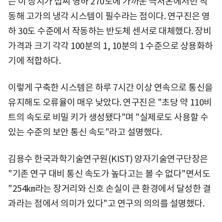
는 이 장치가 섭씨 영하 270도에 가까운 극저온에서만 작
동해 고가의 냉각 시스템이 필수라는 점이다. 연구진은 영
하 30도 수준에서 작동하는 반도체 센서로 대체했다. 장비
가격과 크기 각각 100분의 1, 10분의 1 수준으로 상용화하
기에 적합하다.
이렇게 구축한 시스템은 하루 7시간 이상 연속으로 통신을
유지해도 오류율이 매우 낮았다. 연구진은 "초당 약 110비
트의 속도로 비밀 키가 생성됐다"며 "실제로도 사용할 수
있는 수준의 보안 통신 속도"라고 설명했다.
김용수 한국과학기술연구원(KIST) 양자기술연구단장은
"기존 연구 대비 통신 속도가 높다고는 볼 수 없다"면서도
"254㎞라는 장거리와 신호 손실이 큰 환경에서 달성한 결
과라는 점에서 의미가 있다"고 연구의 의의를 설명했다.