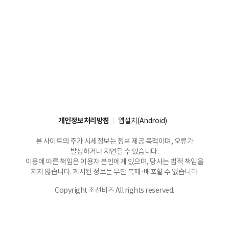
개인정보처리방침
앱설치(Android)
본 사이트의 주가 시세정보는 정보 제공 목적이며, 오류가
발생하거나 지연될 수 있습니다.
이용에 따른 책임은 이용자 본인에게 있으며, 당사는 법적 책임을
지지 않습니다. 게시된 정보는 무단 복제·배포할 수 없습니다.
Copyright 조선비즈 All rights reserved.