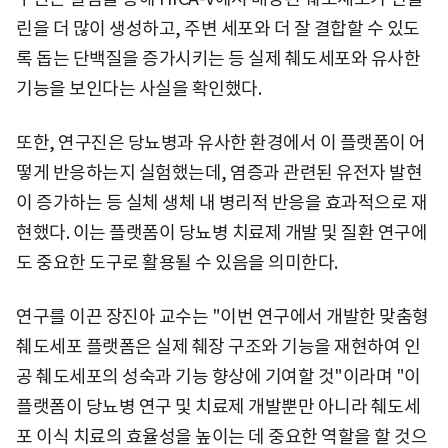
린을 더 많이 생성하고, 주변 세포와 더 잘 결합할 수 있도
록 돕는 단백질을 증가시키는 등 실제 췌도세포와 유사한
기능을 보인다는 사실을 확인했다.
또한, 연구진은 당뇨병과 유사한 환경에서 이 플랫폼이 어
떻게 반응하는지 실험했는데, 염증과 관련된 유전자 발현
이 증가하는 등 실체 생체 내 병리적 반응을 효과적으로 재
현했다. 이는 플랫폼이 당뇨병 치료제 개발 및 질환 연구에
도 중요한 도구로 활용될 수 있음을 의미한다.
연구를 이끈 장진아 교수는 "이번 연구에서 개발한 맞춤형
췌도세포 플랫폼은 실제 췌장 구조와 기능을 재현하여 인
공 췌도세포의 성숙과 기능 향상에 기여할 것"이라며 "이
플랫폼이 당뇨병 연구 및 치료제 개발뿐만 아니라 췌도세
포 이식 치료의 효율성을 높이는 데 중요한 역할을 할 것으