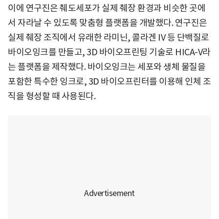
이에 연구진은 췌도세포가 실제 췌장 환경과 비슷한 곳에
서 자라날 수 있도록 맞춤형 플랫폼을 개발했다. 연구진은
실제 췌장 조직에서 유래한 라미닌, 콜라겐 IV 등 단백질로
바이오잉크를 만들고, 3D 바이오프린팅 기술로 HICA-V라
는 플랫폼을 제작했다. 바이오잉크는 세포와 생체 물질을
포함한 특수한 잉크로, 3D 바이오프린터를 이용해 인체 조
직을 형성할 때 사용된다.