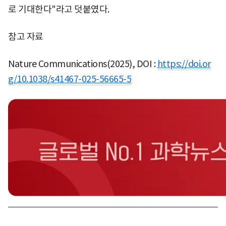
로 기대한다"라고 덧붙였다.
참고 자료
Nature Communications(2025), DOI :
https://doi.or
g/10.1038/s41467-025-56665-5